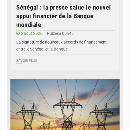
Sénégal : la presse salue le nouvel
appui financier de la Banque
mondiale
6 août 2026
Publié à 09h48
La signature de nouveaux accords de financement
entre le Sénégal et la Banque…
SAVOIR PLUS
© RTS