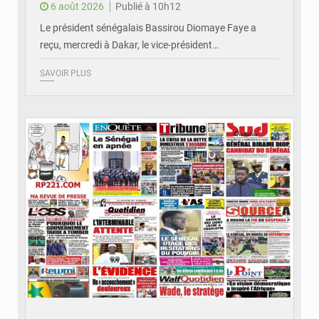
6 août 2026
Publié à 10h12
Le président sénégalais Bassirou Diomaye Faye a
reçu, mercredi à Dakar, le vice-président…
SAVOIR PLUS
© Image d'illustration