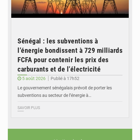
Sénégal : les subventions à
l’énergie bondissent à 729 milliards
FCFA pour contenir les prix des
carburants et de l’électricité
5 août 2026
Publié à 17h52
Le gouvernement sénégalais prévoit de porter les
subventions au secteur de l’énergie à…
SAVOIR PLUS