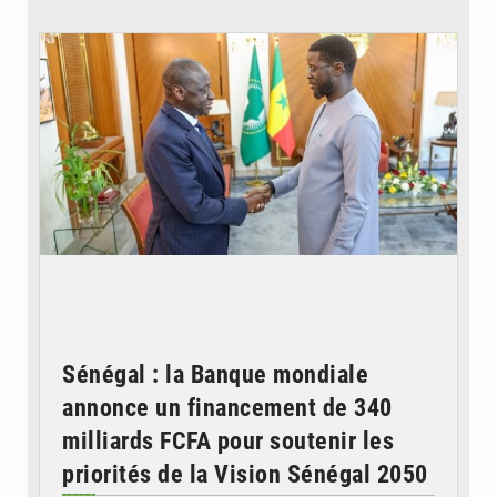
© APA
Sénégal : la Banque mondiale
annonce un financement de 340
milliards FCFA pour soutenir les
priorités de la Vision Sénégal 2050