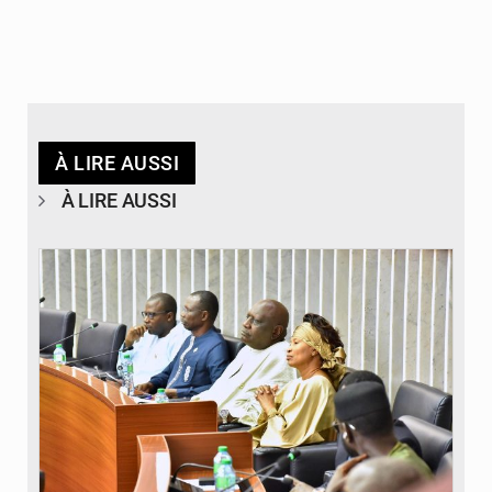
À LIRE AUSSI
À LIRE AUSSI
© Laviesenegalaise