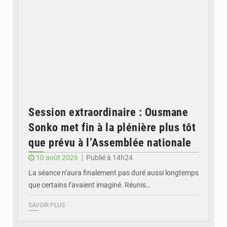
Session extraordinaire : Ousmane
Sonko met fin à la plénière plus tôt
que prévu à l’Assemblée nationale
10 août 2026
Publié à 14h24
La séance n’aura finalement pas duré aussi longtemps
que certains l’avaient imaginé. Réunis…
SAVOIR PLUS