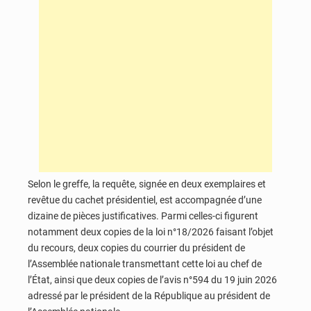
Selon le greffe, la requête, signée en deux exemplaires et
revêtue du cachet présidentiel, est accompagnée d’une
dizaine de pièces justificatives. Parmi celles-ci figurent
notamment deux copies de la loi n°18/2026 faisant l’objet
du recours, deux copies du courrier du président de
l’Assemblée nationale transmettant cette loi au chef de
l’État, ainsi que deux copies de l’avis n°594 du 19 juin 2026
adressé par le président de la République au président de