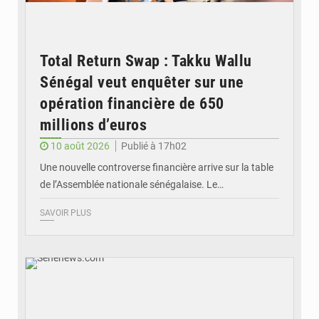
Total Return Swap : Takku Wallu
Sénégal veut enquêter sur une
opération financière de 650
millions d’euros
10 août 2026
Publié à 17h02
Une nouvelle controverse financière arrive sur la table
de l’Assemblée nationale sénégalaise. Le…
SAVOIR PLUS
© Senenews.com