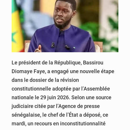
Le président de la République, Bassirou
Diomaye Faye, a engagé une nouvelle étape
dans le dossier de la révision
constitutionnelle adoptée par l’Assemblée
nationale le 29 juin 2026. Selon une source
judiciaire citée par l’Agence de presse
sénégalaise, le chef de l’État a déposé, ce
mardi, un recours en inconstitutionnalité