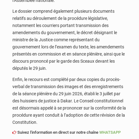
l’Assemblée nationale.
Le dossier comprend également plusieurs documents
relatifs au déroulement de la procédure législative,
notamment les courriers portant transmission des
amendements du gouvernement, le décret désignant le
ministre de la Justice comme représentant du
gouvernement lors de l’examen du texte, les amendements
présentés en commission et en séance plénière, ainsi que le
discours prononcé par le garde des Sceaux devant les
députés le 29 juin.
Enfin, le recours est complété par deux copies du procès-
verbal de transmission des images et des enregistrements
de la séance plénière du 29 juin 2026, établi le 3 juillet par
des huissiers de justice à Dakar. Le Conseil constitutionnel
est désormais appelé à se prononcer sur la conformité de la
procédure ayant conduit à l’adoption de cette révision de la
Constitution.
Suivez l'information en direct sur notre chaîne
WHATSAPP