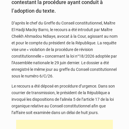
contestant la procédure ayant conduit à
l’adoption du texte.
D’après le chef du Greffe du Conseil constitutionnel, Maître
El Hadji Macky Barro, le recours a été introduit par Maître
Cheikh Ahmadou Ndiaye, avocat à la Cour, agissant au nom
et pour le compte du président de la République. La requête
vise une « violation de la procédure de révision
constitutionnelle » concernant la loi n°18/2026 adoptée par
l’Assemblée nationale le 29 juin dernier. Le dossier a été
enregistré le même jour au greffe du Conseil constitutionnel
sous le numéro 6/C/26.
Le recours a été déposé en procédure d’urgence. Dans son
courrier de transmission, le président de la République a
invoqué les dispositions de l’alinéa 5 de l’article 17 de la loi
organique relative au Conseil constitutionnel afin que
l’affaire soit examinée dans un délai de huit jours.