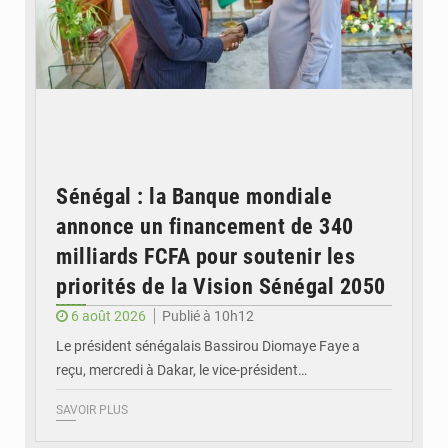
Sénégal : la Banque mondiale
annonce un financement de 340
milliards FCFA pour soutenir les
priorités de la Vision Sénégal 2050
6 août 2026
Publié à 10h12
Le président sénégalais Bassirou Diomaye Faye a
reçu, mercredi à Dakar, le vice-président…
SAVOIR PLUS