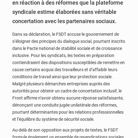
en réaction à des réformes que la plateforme
syndicale estime élaborées sans véritable
concertation avec les partenaires sociaux.
Dans sa déclaration, le FSDT accuse le gouvernement de
s’éloigner des principes du dialogue social, pourtant inscrits
dans le Pacte national de stabilité sociale et de croissance
inclusive. Pour les syndicats, les textes en préparation
contiendraient des dispositions susceptibles de remettre en
cause certains acquis des travailleurs et d’affaiblir leurs
conditions de travail ainsi que leur protection sociale.
Malgré plusieurs démarches entreprises auprès des
autorités pour obtenir un cadre de concertation inclusif, le
Front affirme n’avoir obtenu aucune réponse satisfaisante,
dénonçant une conduite jugée unilatérale des réformes,
pourtant déterminantes pour les relations professionnelles
et l’équilibre du système de sécurité sociale.
Au-delà de son opposition aux projets de textes, le FSDT
formule également un ensemble de revendications sociales