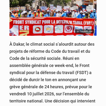
© Toutinfo.net
À Dakar, le climat social s’alourdit autour des
projets de réforme du Code du travail et du
Code de la sécurité sociale. Réuni en
assemblée générale ce week-end, le Front
syndical pour la défense du travail (FSDT) a
décidé de durcir le ton en annonçant une
grève générale de 24 heures, prévue pour le
vendredi 10 juillet 2026, sur l’ensemble du
territoire national. Une décision qui intervient