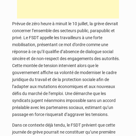
Prévue de zéro heure à minuit le 10 juillet, la grève devrait
concerner l’ensemble des secteurs public, parapublic et
privé. Le FSDT appelle les travailleurs à une forte
mobilisation, présentant ce mot d’ordre comme une
réponse à ce qu’il qualifie d’absence de dialogue social
sincère et de non-respect des engagements des autorités.
Cette montée de tension intervient alors que le
gouvernement affiche sa volonté de moderniser le cadre
juridique du travail et de la protection sociale afin de
l’adapter aux mutations économiques et aux nouveaux
défis du marché de l’emploi. Une démarche que les
syndicats jugent néanmoins impossible sans un accord
préalable avec les partenaires sociaux, estimant qu’un
passage en force risquerait d’aggraver les tensions.
Dans ce contexte déjà tendu, le FSDT prévient que cette
journée de grève pourrait ne constituer qu’une première