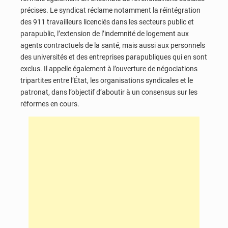
précises. Le syndicat réclame notamment la réintégration
des 911 travailleurs licenciés dans les secteurs public et
parapublic, l’extension de l’indemnité de logement aux
agents contractuels de la santé, mais aussi aux personnels
des universités et des entreprises parapubliques qui en sont
exclus. Il appelle également à l’ouverture de négociations
tripartites entre l’État, les organisations syndicales et le
patronat, dans l’objectif d’aboutir à un consensus sur les
réformes en cours.