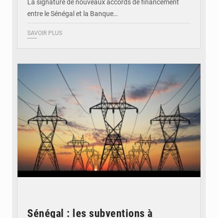
La signature de nouveaux accords de financement
entre le Sénégal et la Banque…
SAVOIR PLUS
© RTS
Sénégal : les subventions à