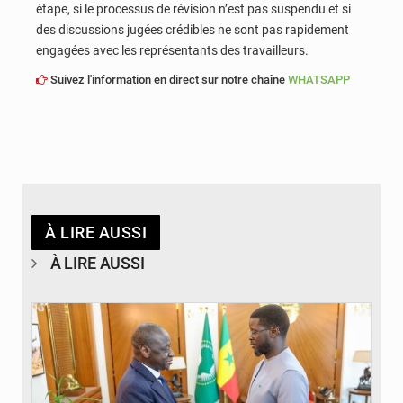
étape, si le processus de révision n’est pas suspendu et si
des discussions jugées crédibles ne sont pas rapidement
engagées avec les représentants des travailleurs.
Suivez l'information en direct sur notre chaîne
WHATSAPP
À LIRE AUSSI
À LIRE AUSSI
© APA