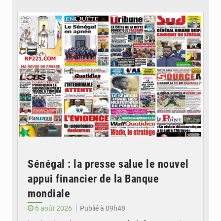
© Image d'illustration
Sénégal : la presse salue le nouvel
appui financier de la Banque
mondiale
6 août 2026
Publié à 09h48