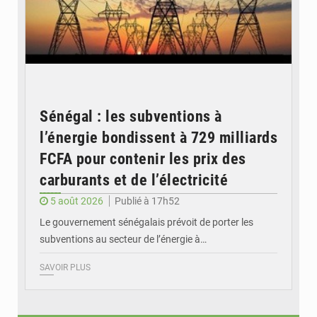
Sénégal : les subventions à
l’énergie bondissent à 729 milliards
FCFA pour contenir les prix des
carburants et de l’électricité
5 août 2026
Publié à 17h52
Le gouvernement sénégalais prévoit de porter les
subventions au secteur de l’énergie à…
SAVOIR PLUS