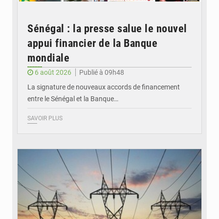
Sénégal : la presse salue le nouvel
appui financier de la Banque
mondiale
6 août 2026
Publié à 09h48
La signature de nouveaux accords de financement
entre le Sénégal et la Banque…
SAVOIR PLUS
© RTS