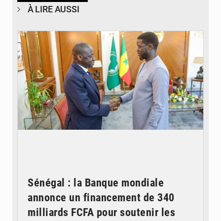
À LIRE AUSSI
© APA
Sénégal : la Banque mondiale
annonce un financement de 340
milliards FCFA pour soutenir les