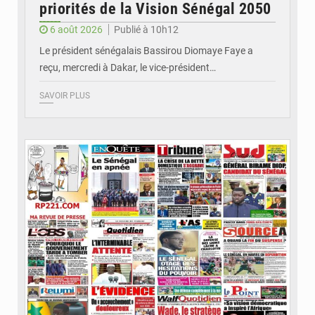
priorités de la Vision Sénégal 2050
6 août 2026
Publié à 10h12
Le président sénégalais Bassirou Diomaye Faye a
reçu, mercredi à Dakar, le vice-président…
SAVOIR PLUS
© Image d'illustration