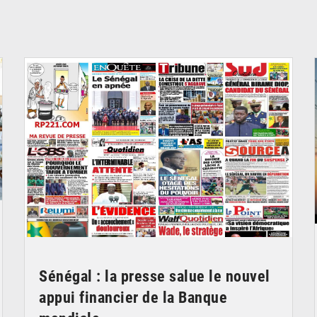
© Image d'illustration
Sénégal : la presse salue le nouvel
appui financier de la Banque