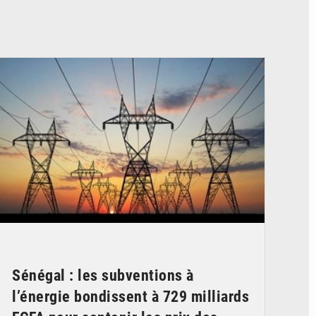
© RTS
Sénégal : les subventions à
l’énergie bondissent à 729 milliards