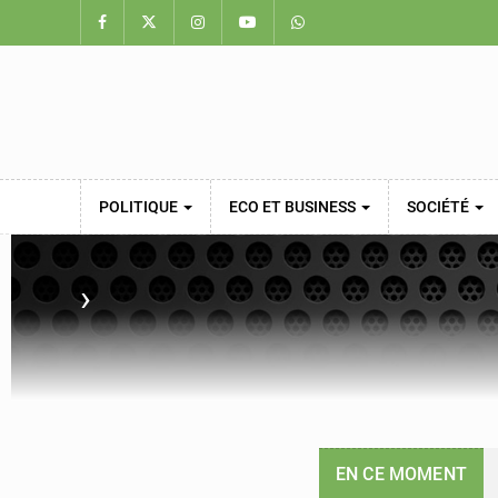
POLITIQUE
ECO ET BUSINESS
SOCIÉTÉ
›
EN CE MOMENT