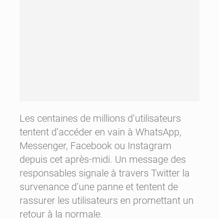
Les centaines de millions d’utilisateurs
tentent d’accéder en vain à WhatsApp,
Messenger, Facebook ou Instagram
depuis cet après-midi. Un message des
responsables signale à travers Twitter la
survenance d’une panne et tentent de
rassurer les utilisateurs en promettant un
retour à la normale.