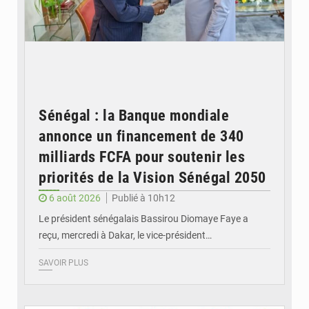
Sénégal : la Banque mondiale
annonce un financement de 340
milliards FCFA pour soutenir les
priorités de la Vision Sénégal 2050
6 août 2026
Publié à 10h12
Le président sénégalais Bassirou Diomaye Faye a
reçu, mercredi à Dakar, le vice-président…
SAVOIR PLUS
© Image d'illustration