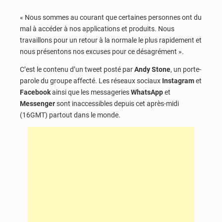
« Nous sommes au courant que certaines personnes ont du
mal à accéder à nos applications et produits. Nous
travaillons pour un retour à la normale le plus rapidement et
nous présentons nos excuses pour ce désagrément ».
C’est le contenu d’un tweet posté par
Andy Stone
, un porte-
parole du groupe affecté. Les réseaux sociaux
Instagram
et
Facebook
ainsi que les messageries
WhatsApp
et
Messenger
sont inaccessibles depuis cet après-midi
(16GMT) partout dans le monde.