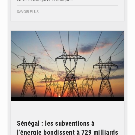
SAVOIR PLUS
© RTS
Sénégal : les subventions à
l’énergie bondissent à 729 milliards