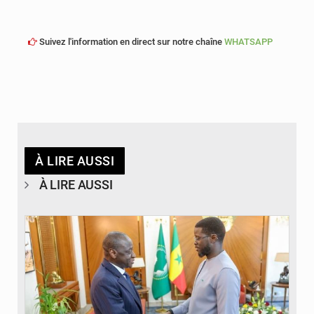
Suivez l'information en direct sur notre chaîne
WHATSAPP
À LIRE AUSSI
À LIRE AUSSI
© APA