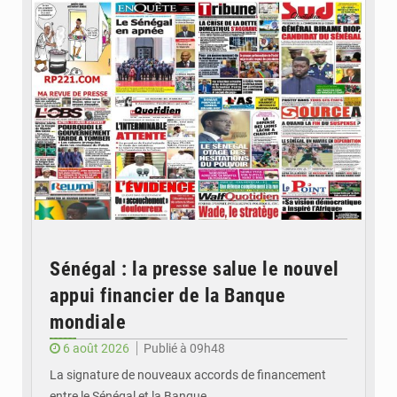
Sénégal : la presse salue le nouvel
appui financier de la Banque
mondiale
6 août 2026
Publié à 09h48
La signature de nouveaux accords de financement
entre le Sénégal et la Banque…