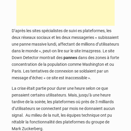
D’après les sites spécialistes de suivi es plateformes, les
deux réseaux sociaux et les deux messageries « subissaient
une panne massive lundi, affectant de millions d’utilisateurs
dans le monde », peut-on lire sur le site Imazpress. Le site
Down Detector montrait des
pannes
dans des zones à forte
concentration de la population comme Washington et ou
Paris. Les tentatives de connexion se soldaient par un
message d’échec « ce site est inaccessible ».
La crise était partie pour durer une heure selon ce que
pensaient certains utilisateurs. Mais, jusqu’à une heure
tardive de la soirée, les plateformes où près de 3 milliards
d’utilisateurs se connectent par mois ne donnaient aucun
signal. Au milieu de la nuit, les équipes technique ont pu
rétablir la fonctionnalité des plateformes du groupe de
Mark Zuckerberg.