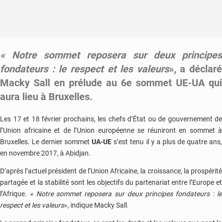
« Notre sommet reposera sur deux principes
fondateurs : le respect et les valeurs
», a déclaré
Macky Sall en prélude au 6e sommet UE-UA qui
aura lieu à Bruxelles.
Les 17 et 18 février prochains, les chefs d’État ou de gouvernement de
l’Union africaine et de l’Union européenne se réuniront en sommet à
Bruxelles. Le dernier sommet
UA-UE
s’est tenu il y a plus de quatre ans
en novembre 2017, à Abidjan.
D’après l’actuel président de l’Union Africaine, la croissance, la prospérité
partagée et la stabilité sont les objectifs du partenariat entre l’Europe et
l’Afrique.
« Notre sommet reposera sur deux principes fondateurs : l
respect et les valeurs
», indique Macky Sall.