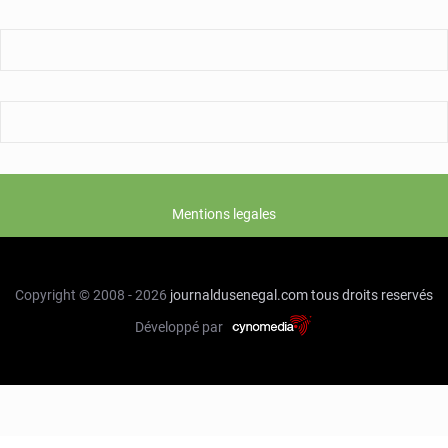
Mentions legales
Copyright © 2008 - 2026
journaldusenegal.com
tous droits reservés
Développé par