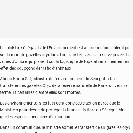
Sall)
Le ministre sénégalais de l’Environnement est au cœur d’une polémique
sur la mort de gazelles oryx lors d’un transfert vers sa réserve privée. Les
zones d’ombre qui planent sur la logistique de l’opération alimentent en
effet des soupçons de trafic d’animaux.
Abdou Karim Sall, Ministre de l’environnement du Sénégal, a fait
transférer des gazelles Oryx de la réserve naturelle de Ranérou vers sa
ferme. Et certaines d’entre elles sont mortes.
Les environnementalistes fustigent donc cette action parce que le
Ministre a pour devoir de protéger la faune et la flore du Sénégal. Ainsi
que les espèces menacées d’extinction.
Dans un communiqué, le ministre admet le transfert de six gazelles oryx