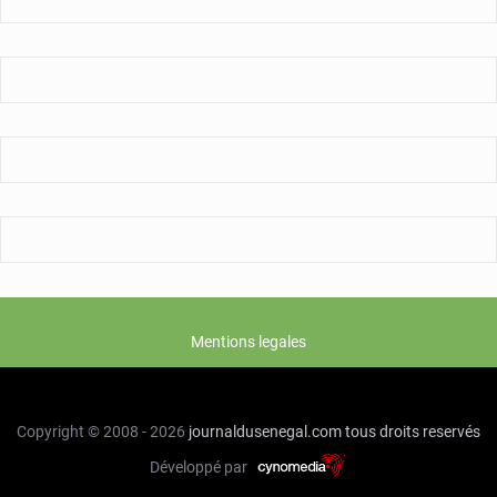
Mentions legales
Copyright © 2008 - 2026
journaldusenegal.com
tous droits reservés
Développé par