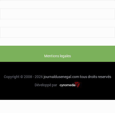
Mentions legales
Copyright © 2008 - 2026
journaldusenegal.com
tous droits reservés
Développé par