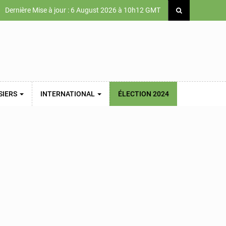
Dernière Mise à jour : 6 August 2026 à 10h12 GMT
SIERS
INTERNATIONAL
ÉLECTION 2024