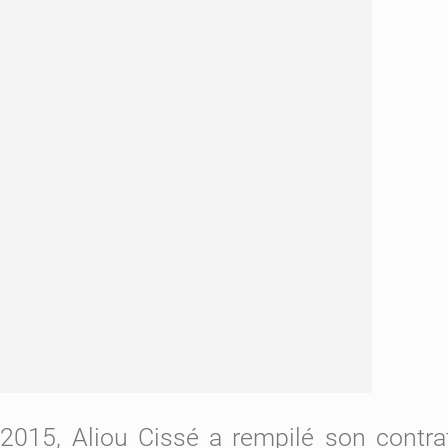
015, Aliou Cissé a rempilé son contrat