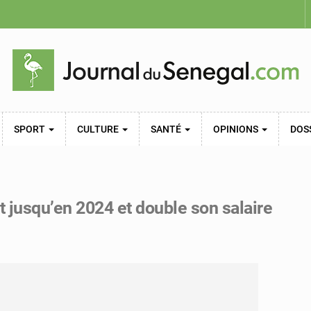
SPORT
CULTURE
SANTÉ
OPINIONS
DOS
t jusqu’en 2024 et double son salaire