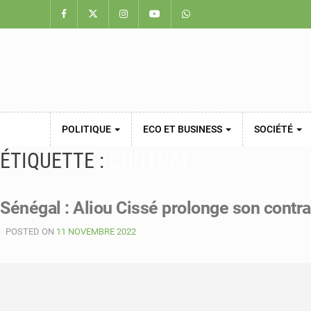
POLITIQUE
ECO ET BUSINESS
SOCIÉTÉ
ÉTIQUETTE :
CONTRAT
Sénégal : Aliou Cissé prolonge son contra
POSTED ON
11 NOVEMBRE 2022