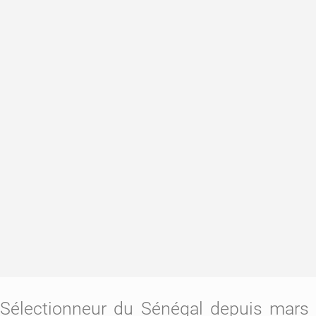
Sélectionneur du Sénégal depuis mars 2