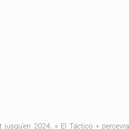
 jusqu’en 2024. « El Táctico » percevra