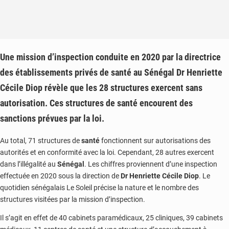
Une mission d’inspection conduite en 2020 par la directrice
des établissements privés de santé au Sénégal Dr Henriette
Cécile Diop révèle que les 28 structures exercent sans
autorisation. Ces structures de santé encourent des
sanctions prévues par la loi.
Au total, 71 structures de
santé
fonctionnent sur autorisations des
autorités et en conformité avec la loi. Cependant, 28 autres exercent
dans l’illégalité au
Sénégal
. Les chiffres proviennent d’une inspection
effectuée en 2020 sous la direction de
Dr Henriette Cécile Diop
. Le
quotidien sénégalais Le Soleil précise la nature et le nombre des
structures visitées par la mission d’inspection.
Il s’agit en effet de 40 cabinets paramédicaux, 25 cliniques, 39 cabinets