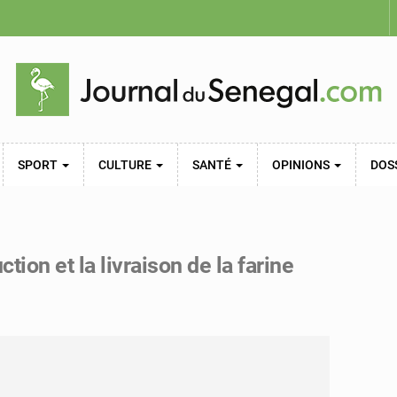
SPORT
CULTURE
SANTÉ
OPINIONS
DOS
ion et la livraison de la farine