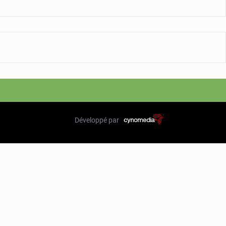
Développé par