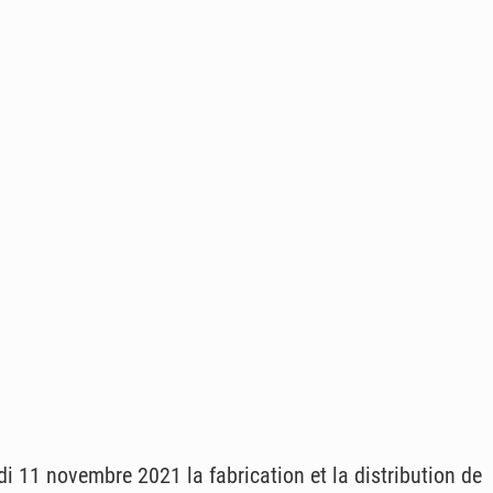
i 11 novembre 2021 la fabrication et la distribution de