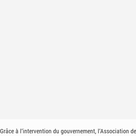
Grâce à l’intervention du gouvernement, l’Association de