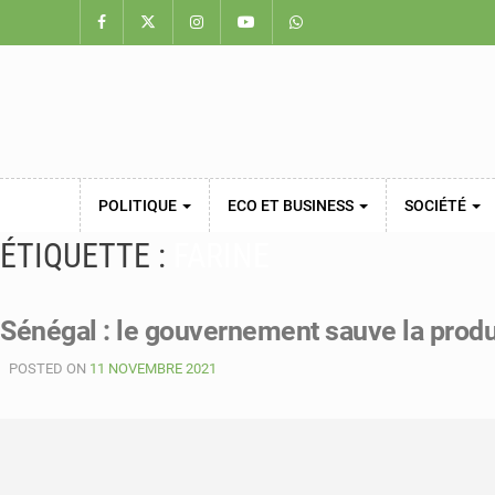
POLITIQUE
ECO ET BUSINESS
SOCIÉTÉ
ÉTIQUETTE :
FARINE
Sénégal : le gouvernement sauve la product
POSTED ON
11 NOVEMBRE 2021