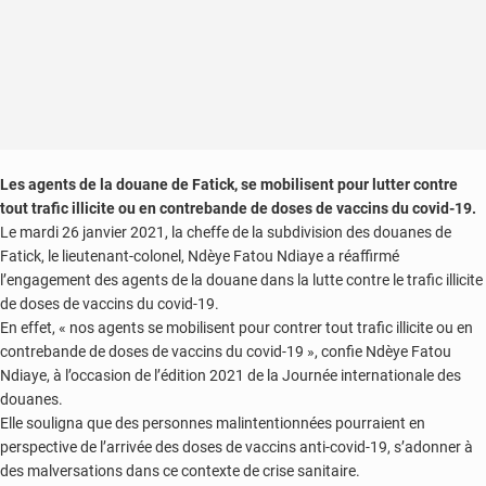
Les agents de la douane de Fatick, se mobilisent pour lutter contre
tout trafic illicite ou en contrebande de doses de vaccins du covid-19.
Le mardi 26 janvier 2021, la cheffe de la subdivision des douanes de
Fatick, le lieutenant-colonel, Ndèye Fatou Ndiaye a réaffirmé
l’engagement des agents de la douane dans la lutte contre le trafic illicite
de doses de vaccins du covid-19.
En effet, « nos agents se mobilisent pour contrer tout trafic illicite ou en
contrebande de doses de vaccins du covid-19 », confie Ndèye Fatou
Ndiaye, à l’occasion de l’édition 2021 de la Journée internationale des
douanes.
Elle souligna que des personnes malintentionnées pourraient en
perspective de l’arrivée des doses de vaccins anti-covid-19, s’adonner à
des malversations dans ce contexte de crise sanitaire.