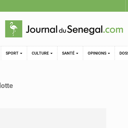
SPORT
CULTURE
SANTÉ
OPINIONS
DOS
lotte