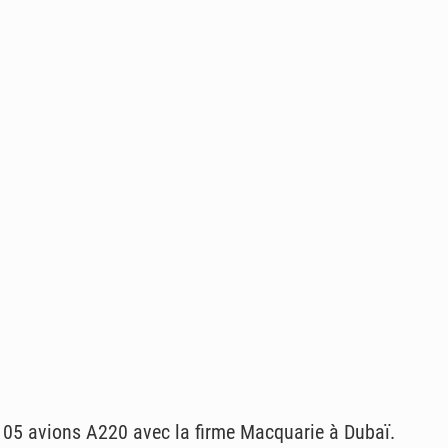
e 05 avions A220 avec la firme Macquarie à Dubaï.