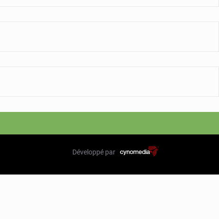
Développé par