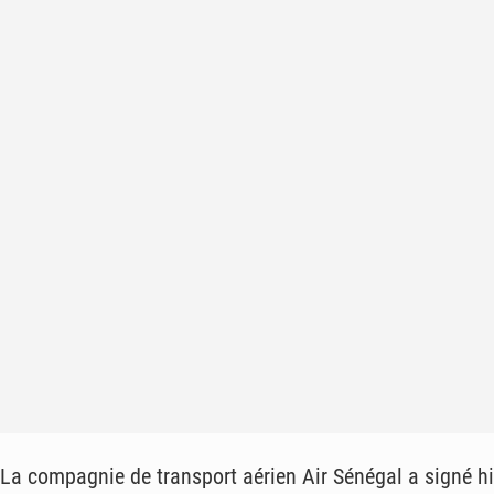
La compagnie de transport aérien Air Sénégal a signé h