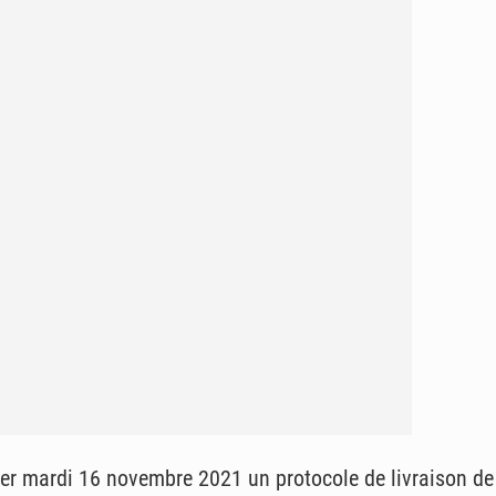
ier mardi 16 novembre 2021 un protocole de livraison d