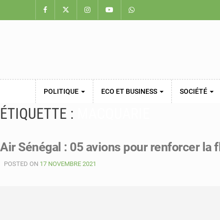
POLITIQUE
ECO ET BUSINESS
SOCIÉTÉ
ÉTIQUETTE :
MACQUARIE
Air Sénégal : 05 avions pour renforcer la f
POSTED ON
17 NOVEMBRE 2021