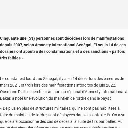
Cinquante une (51) personnes sont décédées lors de manifestations
depuis 2007, selon Amnesty International Sénégal. Et seuls 14 de ces
dossiers ont abouti à des condamnations et à des sanctions « parfois
très faibles ».
Le constat est lourd : au Sénégal, il y a eu 14 décès lors des émeutes de
mars 2021, et trois lors des manifestations interdites de juin 2022.
Ousmane Diallo, chercheur au bureau régional d’Amnesty International à
Dakar, a noté une évolution du maintien de l’ordre dans le pays :
« De plus en plus de structures militaires, qui ne sont pas habilitées à
faire du maintien de l’ordre, sont déployées dans ce contexte-là. On a vu
que cela a occasionné des cas de décès à la suite de tirs par balles. Au