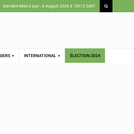
Dernière Mise à jour : 6 August 2026 à 10h12 GMT
SIERS
INTERNATIONAL
ÉLECTION 2024