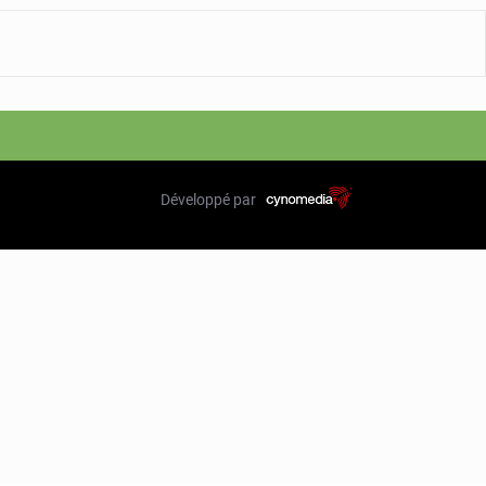
Développé par