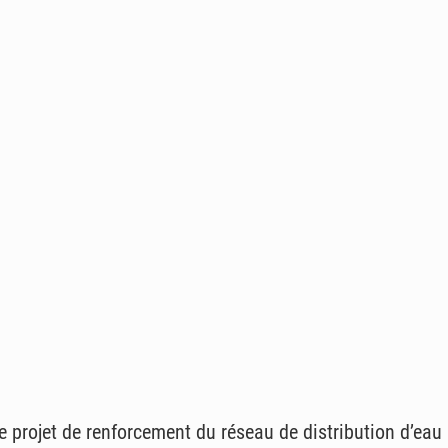
 projet de renforcement du réseau de distribution d’eau