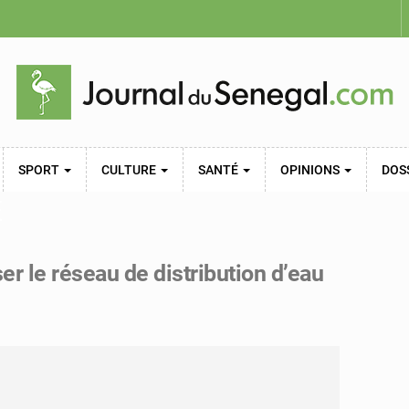
SPORT
CULTURE
SANTÉ
OPINIONS
DOS
E
r le réseau de distribution d’eau