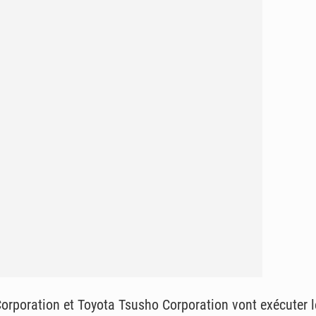
orporation et Toyota Tsusho Corporation vont exécuter le