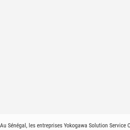
Au Sénégal, les entreprises Yokogawa Solution Service C