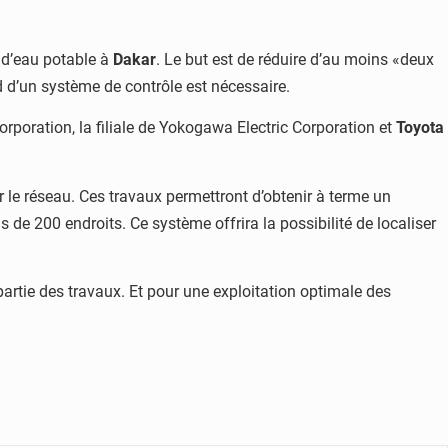
n d’eau potable à
Dakar
. Le but est de réduire d’au moins «deux
ed d’un système de contrôle est nécessaire.
orporation, la filiale de Yokogawa Electric Corporation et
Toyota
ur le réseau. Ces travaux permettront d’obtenir à terme un
 de 200 endroits. Ce système offrira la possibilité de localiser
partie des travaux. Et pour une exploitation optimale des