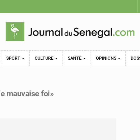
SPORT
CULTURE
SANTÉ
OPINIONS
DOS
de mauvaise foi»