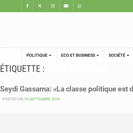
POLITIQUE
ECO ET BUSINESS
SOCIÉTÉ
ÉTIQUETTE :
SEYDI GASSAMA
Seydi Gassama: «La classe politique est 
POSTED ON
10 SEPTEMBRE 2018