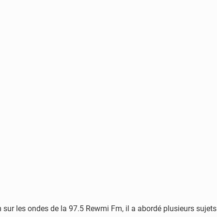
 sur les ondes de la 97.5 Rewmi Fm, il a abordé plusieurs sujets