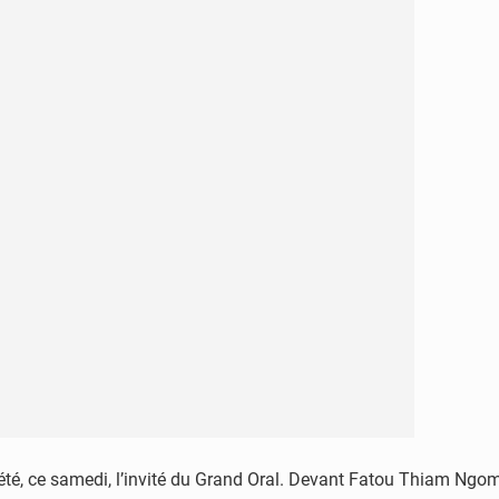
 été, ce samedi, l’invité du Grand Oral. Devant Fatou Thiam Ngom