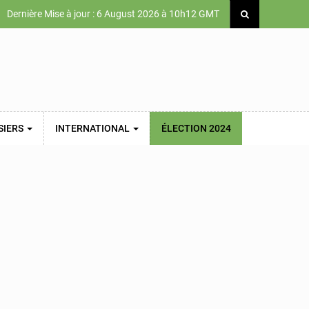
Dernière Mise à jour : 6 August 2026 à 10h12 GMT
SIERS
INTERNATIONAL
ÉLECTION 2024