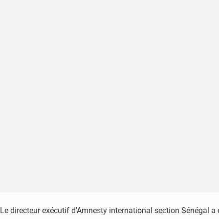
Le directeur exécutif d’Amnesty international section Sénégal a