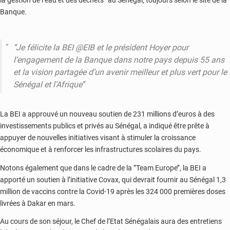
Banque.
’’Je félicite la BEI @EIB et le président Hoyer pour
l’engagement de la Banque dans notre pays depuis 55 ans
et la vision partagée d’un avenir meilleur et plus vert pour le
Sénégal et l’Afrique’’
La BEI a approuvé un nouveau soutien de 231 millions d’euros à des
investissements publics et privés au Sénégal, a indiqué être prête à
appuyer de nouvelles initiatives visant à stimuler la croissance
économique et à renforcer les infrastructures scolaires du pays.
Notons également que dans le cadre de la ‘’Team Europe’’, la BEI a
apporté un soutien à l’initiative Covax, qui devrait fournir au Sénégal 1,3
million de vaccins contre la Covid-19 après les 324 000 premières doses
livrées à Dakar en mars.
Au cours de son séjour, le Chef de l’Etat Sénégalais aura des entretiens