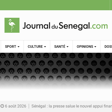
SPORT
CULTURE
SANTÉ
OPINIONS
DOS
6 août 2026
Sénégal : la presse salue le nouvel appui financier 