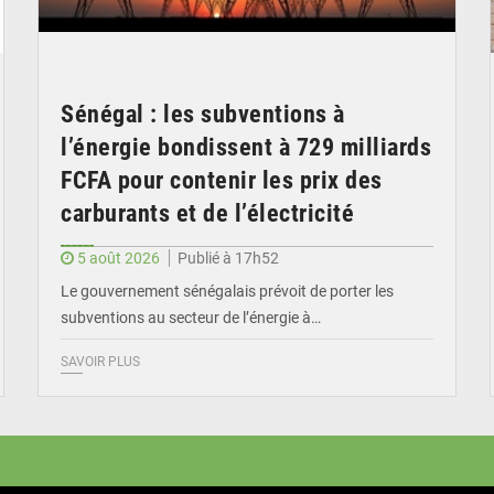
Sénégal : les subventions à
l’énergie bondissent à 729 milliards
FCFA pour contenir les prix des
carburants et de l’électricité
5 août 2026
Publié à 17h52
Le gouvernement sénégalais prévoit de porter les
subventions au secteur de l’énergie à…
SAVOIR PLUS