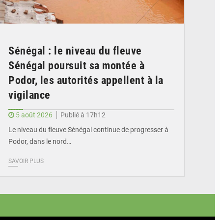
Sénégal : le niveau du fleuve
Sénégal poursuit sa montée à
Podor, les autorités appellent à la
vigilance
5 août 2026
Publié à 17h12
Le niveau du fleuve Sénégal continue de progresser à
Podor, dans le nord…
SAVOIR PLUS