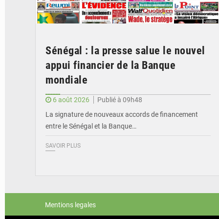
Sénégal : la presse salue le nouvel
appui financier de la Banque
mondiale
6 août 2026
Publié à 09h48
La signature de nouveaux accords de financement
entre le Sénégal et la Banque…
SAVOIR PLUS
Mentions legales