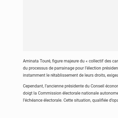
Aminata Touré, figure majeure du « collectif des ca
du processus de parrainage pour l’élection présiden
instamment le rétablissement de leurs droits, exigean
Cependant, l’ancienne présidente du Conseil économ
doigt la Commission électorale nationale autonome 
l’échéance électorale. Cette situation, qualifiée d’o