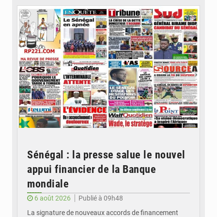
Sénégal : la presse salue le nouvel
appui financier de la Banque
mondiale
6 août 2026
Publié à 09h48
La signature de nouveaux accords de financement