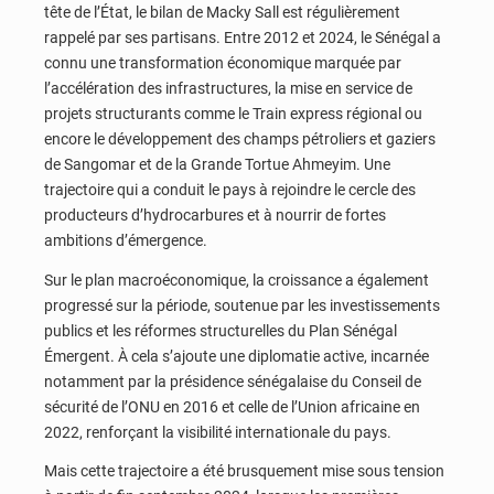
tête de l’État, le bilan de Macky Sall est régulièrement
rappelé par ses partisans. Entre 2012 et 2024, le Sénégal a
connu une transformation économique marquée par
l’accélération des infrastructures, la mise en service de
projets structurants comme le Train express régional ou
encore le développement des champs pétroliers et gaziers
de Sangomar et de la Grande Tortue Ahmeyim. Une
trajectoire qui a conduit le pays à rejoindre le cercle des
producteurs d’hydrocarbures et à nourrir de fortes
ambitions d’émergence.
Sur le plan macroéconomique, la croissance a également
progressé sur la période, soutenue par les investissements
publics et les réformes structurelles du Plan Sénégal
Émergent. À cela s’ajoute une diplomatie active, incarnée
notamment par la présidence sénégalaise du Conseil de
sécurité de l’ONU en 2016 et celle de l’Union africaine en
2022, renforçant la visibilité internationale du pays.
Mais cette trajectoire a été brusquement mise sous tension