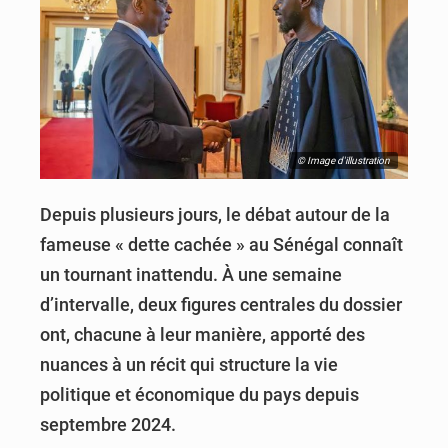
© Image d'illustration
Depuis plusieurs jours, le débat autour de la
fameuse « dette cachée » au Sénégal connaît
un tournant inattendu. À une semaine
d’intervalle, deux figures centrales du dossier
ont, chacune à leur manière, apporté des
nuances à un récit qui structure la vie
politique et économique du pays depuis
septembre 2024.