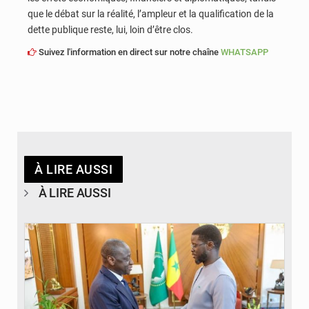
que le débat sur la réalité, l’ampleur et la qualification de la
dette publique reste, lui, loin d’être clos.
Suivez l'information en direct sur notre chaîne
WHATSAPP
À LIRE AUSSI
À LIRE AUSSI
© APA