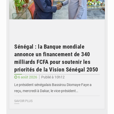
Sénégal : la Banque mondiale
annonce un financement de 340
milliards FCFA pour soutenir les
priorités de la Vision Sénégal 2050
6 août 2026
Publié à 10h12
Le président sénégalais Bassirou Diomaye Faye a
reçu, mercredi à Dakar, le vice-président…
SAVOIR PLUS
© Image d'illustration