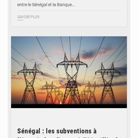
entre le Sénégal et la Banque…
SAVOIR PLUS
© RTS
Sénégal : les subventions à