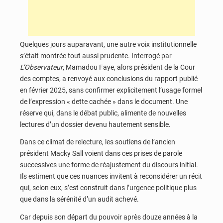
Quelques jours auparavant, une autre voix institutionnelle
s’était montrée tout aussi prudente. Interrogé par
L’Observateur
, Mamadou Faye, alors président de la Cour
des comptes, a renvoyé aux conclusions du rapport publié
en février 2025, sans confirmer explicitement l’usage formel
de l’expression « dette cachée » dans le document. Une
réserve qui, dans le débat public, alimente de nouvelles
lectures d’un dossier devenu hautement sensible.
Dans ce climat de relecture, les soutiens de l’ancien
président Macky Sall voient dans ces prises de parole
successives une forme de réajustement du discours initial.
Ils estiment que ces nuances invitent à reconsidérer un récit
qui, selon eux, s’est construit dans l’urgence politique plus
que dans la sérénité d’un audit achevé.
Car depuis son départ du pouvoir après douze années à la