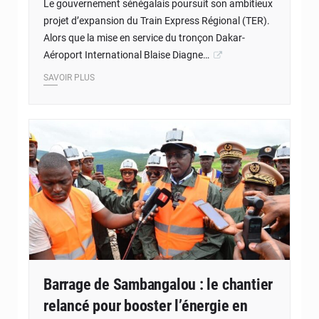
Le gouvernement sénégalais poursuit son ambitieux
projet d’expansion du Train Express Régional (TER).
Alors que la mise en service du tronçon Dakar-
Aéroport International Blaise Diagne…
SAVOIR PLUS
Barrage de Sambangalou : le chantier
relancé pour booster l’énergie en