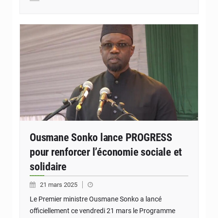
Ousmane Sonko lance PROGRESS
pour renforcer l’économie sociale et
solidaire
21 mars 2025
Le Premier ministre Ousmane Sonko a lancé
officiellement ce vendredi 21 mars le Programme