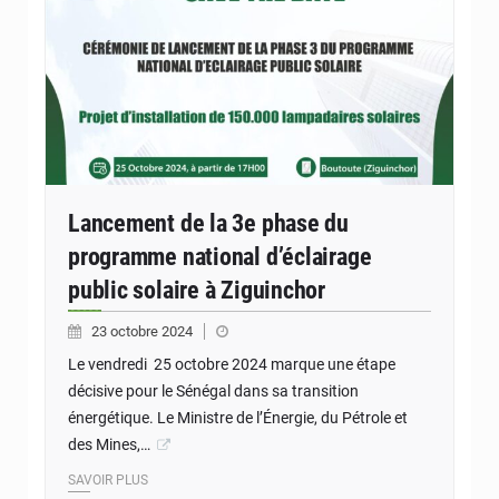
Lancement de la 3e phase du
programme national d’éclairage
public solaire à Ziguinchor
23 octobre 2024
Le vendredi 25 octobre 2024 marque une étape
décisive pour le Sénégal dans sa transition
énergétique. Le Ministre de l’Énergie, du Pétrole et
des Mines,…
SAVOIR PLUS