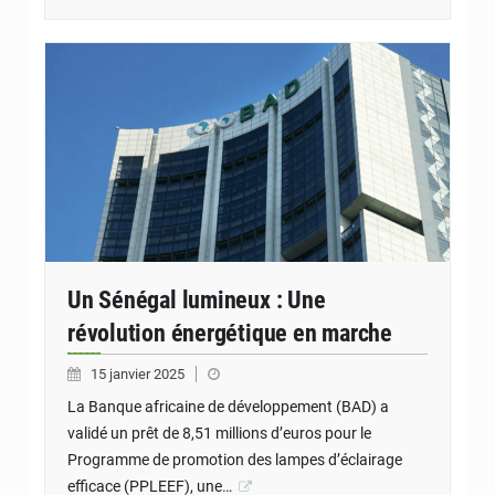
Un Sénégal lumineux : Une
révolution énergétique en marche
15 janvier 2025
La Banque africaine de développement (BAD) a
validé un prêt de 8,51 millions d’euros pour le
Programme de promotion des lampes d’éclairage
efficace (PPLEEF), une…