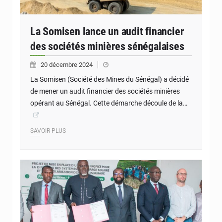
La Somisen lance un audit financier
des sociétés minières sénégalaises
20 décembre 2024
La Somisen (Société des Mines du Sénégal) a décidé
de mener un audit financier des sociétés minières
opérant au Sénégal. Cette démarche découle de la…
SAVOIR PLUS