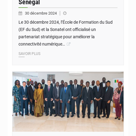
Sénégal
30 décembre 2024
Le 30 décembre 2024, l’École de Formation du Sud
(EF du Sud) et la Sonatel ont officialisé un
partenariat stratégique pour améliorer la
connectivité numérique…
SAVOIR PLUS