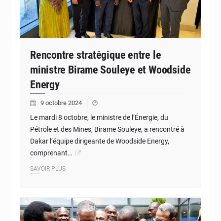
Rencontre stratégique entre le
ministre Birame Souleye et Woodside
Energy
9 octobre 2024
Le mardi 8 octobre, le ministre de l’Énergie, du
Pétrole et des Mines, Birame Souleye, a rencontré à
Dakar l’équipe dirigeante de Woodside Energy,
comprenant…
SAVOIR PLUS