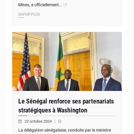
Mines, a officiellement…
SAVOIR PLUS
Le Sénégal renforce ses partenariats
stratégiques à Washington
22 octobre 2024
La délégation sénégalaise, conduite par le ministre