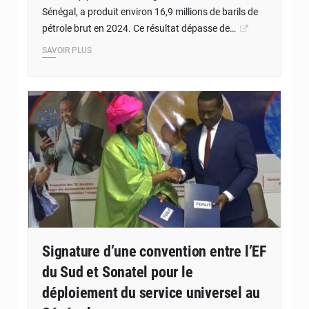
Sénégal, a produit environ 16,9 millions de barils de
pétrole brut en 2024. Ce résultat dépasse de…
SAVOIR PLUS
Signature d’une convention entre l’EF
du Sud et Sonatel pour le
déploiement du service universel au