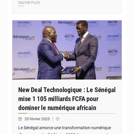
SAVOIR PLUS
New Deal Technologique : Le Sénégal
mise 1 105 milliards FCFA pour
dominer le numérique africain
25 février 2025
Le Sénégal amorce une transformation numérique