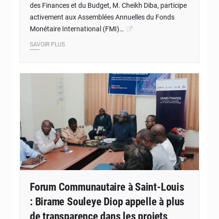
des Finances et du Budget, M. Cheikh Diba, participe
activement aux Assemblées Annuelles du Fonds
Monétaire International (FMI)…
SAVOIR PLUS
Forum Communautaire à Saint-Louis
: Birame Souleye Diop appelle à plus
de transparence dans les projets