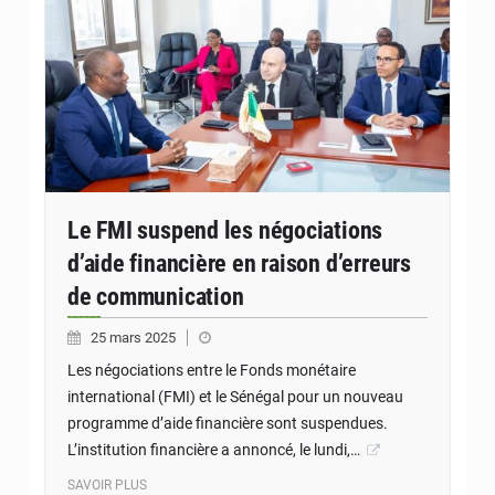
Le FMI suspend les négociations
d’aide financière en raison d’erreurs
de communication
25 mars 2025
Les négociations entre le Fonds monétaire
international (FMI) et le Sénégal pour un nouveau
programme d’aide financière sont suspendues.
L’institution financière a annoncé, le lundi,…
SAVOIR PLUS