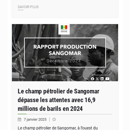
SAVOIR PLUS
Le champ pétrolier de Sangomar
dépasse les attentes avec 16,9
millions de barils en 2024
7 janvier 2025
Le champ pétrolier de Sangomar, à l’ouest du