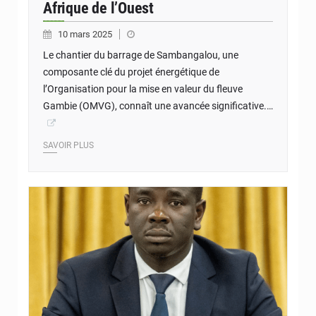
Afrique de l’Ouest
10 mars 2025
Le chantier du barrage de Sambangalou, une
composante clé du projet énergétique de
l’Organisation pour la mise en valeur du fleuve
Gambie (OMVG), connaît une avancée significative.…
SAVOIR PLUS