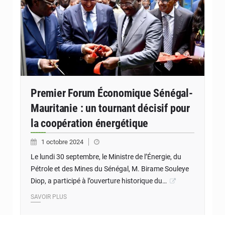
Premier Forum Économique Sénégal-
Mauritanie : un tournant décisif pour
la coopération énergétique
1 octobre 2024
Le lundi 30 septembre, le Ministre de l’Énergie, du
Pétrole et des Mines du Sénégal, M. Birame Souleye
Diop, a participé à l’ouverture historique du…
SAVOIR PLUS