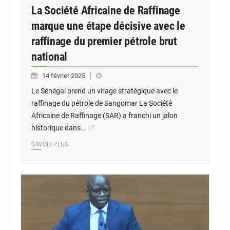
La Société Africaine de Raffinage
marque une étape décisive avec le
raffinage du premier pétrole brut
national
14 février 2025
Le Sénégal prend un virage stratégique avec le
raffinage du pétrole de Sangomar La Société
Africaine de Raffinage (SAR) a franchi un jalon
historique dans…
SAVOIR PLUS