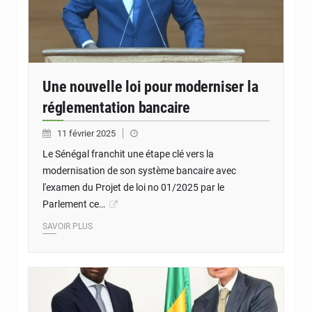
Une nouvelle loi pour moderniser la
réglementation bancaire
11 février 2025
Le Sénégal franchit une étape clé vers la
modernisation de son système bancaire avec
l'examen du Projet de loi no 01/2025 par le
Parlement ce…
SAVOIR PLUS