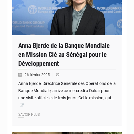
Anna Bjerde de la Banque Mondiale
en Mission Clé au Sénégal pour le
Développement
26 février 2025
Anna Bjerde, Directrice Générale des Opérations de la
Banque Mondiale, arrive ce mercredi à Dakar pour
une visite officielle de trois jours. Cette mission, qui…
SAVOIR PLUS