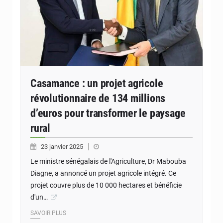
Casamance : un projet agricole
révolutionnaire de 134 millions
d’euros pour transformer le paysage
rural
23 janvier 2025
Le ministre sénégalais de l'Agriculture, Dr Mabouba
Diagne, a annoncé un projet agricole intégré. Ce
projet couvre plus de 10 000 hectares et bénéficie
d'un…
SAVOIR PLUS