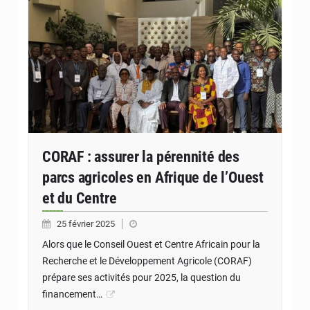
CORAF : assurer la pérennité des
parcs agricoles en Afrique de l’Ouest
et du Centre
25 février 2025
Alors que le Conseil Ouest et Centre Africain pour la
Recherche et le Développement Agricole (CORAF)
prépare ses activités pour 2025, la question du
financement…