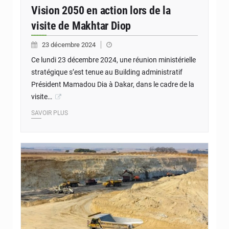
Vision 2050 en action lors de la
visite de Makhtar Diop
23 décembre 2024
Ce lundi 23 décembre 2024, une réunion ministérielle
stratégique s’est tenue au Building administratif
Président Mamadou Dia à Dakar, dans le cadre de la
visite…
SAVOIR PLUS