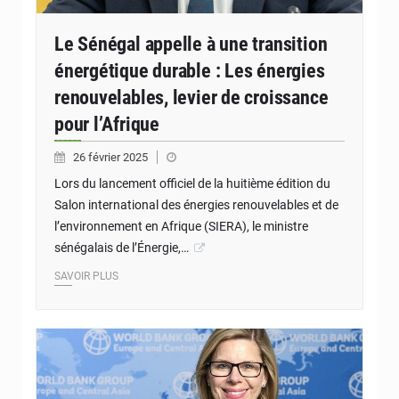
Le Sénégal appelle à une transition
énergétique durable : Les énergies
renouvelables, levier de croissance
pour l’Afrique
26 février 2025
Lors du lancement officiel de la huitième édition du
Salon international des énergies renouvelables et de
l’environnement en Afrique (SIERA), le ministre
sénégalais de l’Énergie,…
SAVOIR PLUS