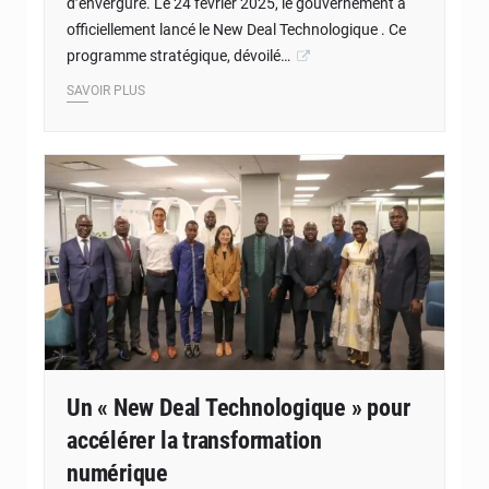
d’envergure. Le 24 février 2025, le gouvernement a
officiellement lancé le New Deal Technologique . Ce
programme stratégique, dévoilé…
SAVOIR PLUS
Un « New Deal Technologique » pour
accélérer la transformation
numérique