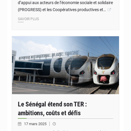
d’appui aux acteurs de l’économie sociale et solidaire
(PROGRESS) et les Coopératives productives et…
SAVOIR PLUS
Le Sénégal étend son TER :
ambitions, coûts et défis
17 mars 2025