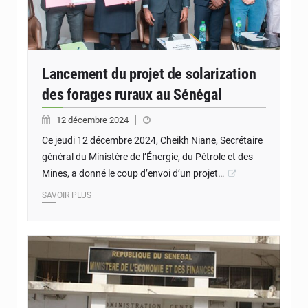
Lancement du projet de solarization
des forages ruraux au Sénégal
12 décembre 2024
Ce jeudi 12 décembre 2024, Cheikh Niane, Secrétaire
général du Ministère de l’Énergie, du Pétrole et des
Mines, a donné le coup d’envoi d’un projet…
SAVOIR PLUS