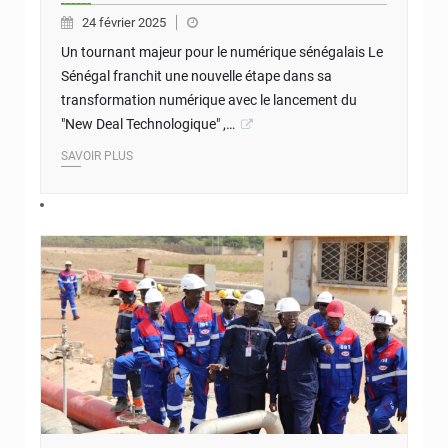
24 février 2025
Un tournant majeur pour le numérique sénégalais Le
Sénégal franchit une nouvelle étape dans sa
transformation numérique avec le lancement du
"New Deal Technologique" ,…
SAVOIR PLUS