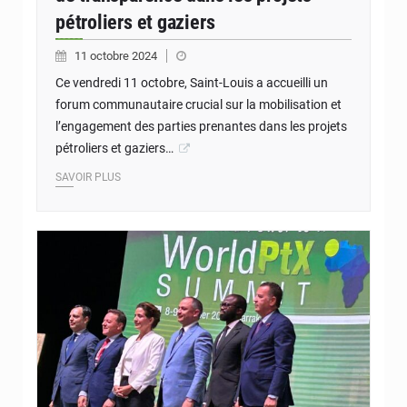
pétroliers et gaziers
11 octobre 2024
Ce vendredi 11 octobre, Saint-Louis a accueilli un
forum communautaire crucial sur la mobilisation et
l’engagement des parties prenantes dans les projets
pétroliers et gaziers…
SAVOIR PLUS