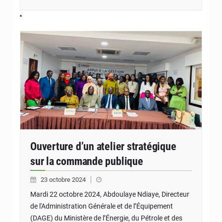
Ouverture d’un atelier stratégique
sur la commande publique
23 octobre 2024
Mardi 22 octobre 2024, Abdoulaye Ndiaye, Directeur
de l'Administration Générale et de l’Équipement
(DAGE) du Ministère de l’Énergie, du Pétrole et des