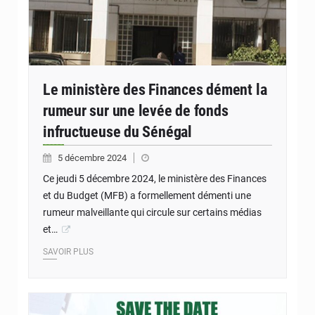
Le ministère des Finances dément la
rumeur sur une levée de fonds
infructueuse du Sénégal
5 décembre 2024
Ce jeudi 5 décembre 2024, le ministère des Finances
et du Budget (MFB) a formellement démenti une
rumeur malveillante qui circule sur certains médias
et…
SAVOIR PLUS