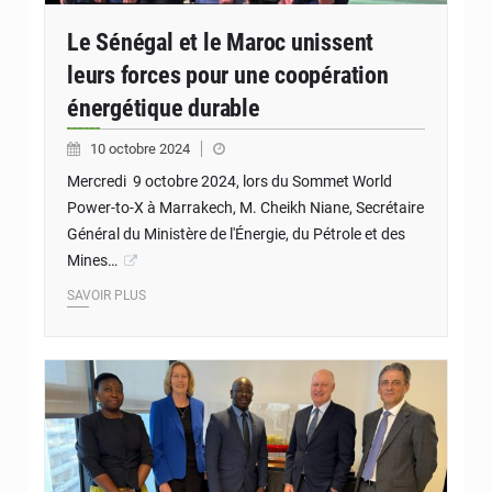
Le Sénégal et le Maroc unissent
leurs forces pour une coopération
énergétique durable
10 octobre 2024
Mercredi 9 octobre 2024, lors du Sommet World
Power-to-X à Marrakech, M. Cheikh Niane, Secrétaire
Général du Ministère de l'Énergie, du Pétrole et des
Mines…
SAVOIR PLUS