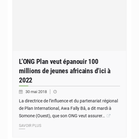
L’ONG Plan veut épanouir 100
millions de jeunes africains d’ici à
2022
30 mai 2018
La directrice de l’influence et du partenariat régional
de Plan International, Awa Fally Bâ, a dit mardi à
Somone (Ouest), que son ONG veut assurer…
SAVOIR PLUS