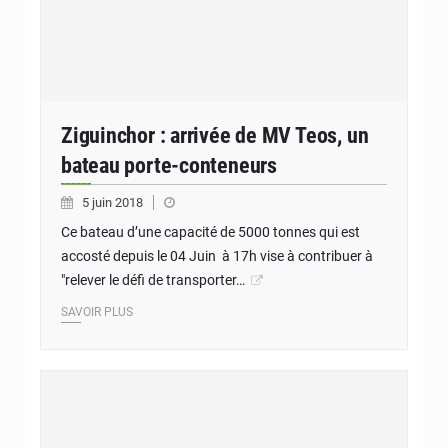
Ziguinchor : arrivée de MV Teos, un
bateau porte-conteneurs
5 juin 2018
Ce bateau d’une capacité de 5000 tonnes qui est
accosté depuis le 04 Juin à 17h vise à contribuer à
"relever le défi de transporter…
SAVOIR PLUS