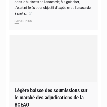
dans le business de l’anacarde, à Ziguinchor,
s’étaient fixés pour objectif d’expédier de l’anacarde
à partir…
SAVOIR PLUS
Légère baisse des soumissions sur
le marché des adjudications de la
BCEAO