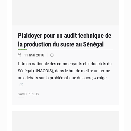
Plaidoyer pour un audit technique de
la production du sucre au Sénégal
11 mai 2018
L’Union nationale des commerçants et industriels du
Sénégal (UNACOIS), dans le but de mettre un terme
aux débats sur la problématique du sucre, « exige…
SAVOIR PLUS