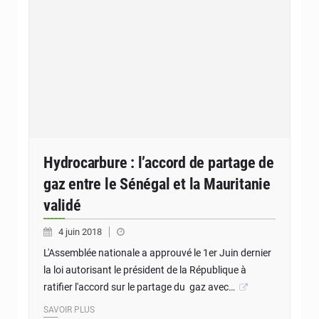
Hydrocarbure : l’accord de partage de
gaz entre le Sénégal et la Mauritanie
validé
4 juin 2018
L'Assemblée nationale a approuvé le 1er Juin dernier
la loi autorisant le président de la République à
ratifier l'accord sur le partage du gaz avec…
SAVOIR PLUS