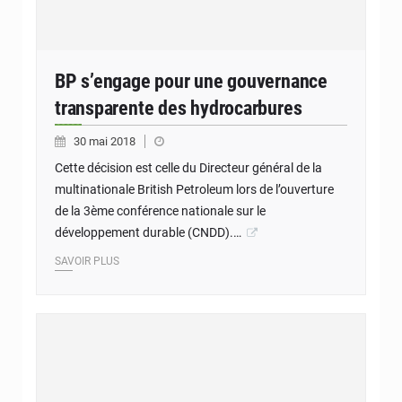
BP s’engage pour une gouvernance
transparente des hydrocarbures
30 mai 2018
Cette décision est celle du Directeur général de la
multinationale British Petroleum lors de l’ouverture
de la 3ème conférence nationale sur le
développement durable (CNDD).…
SAVOIR PLUS