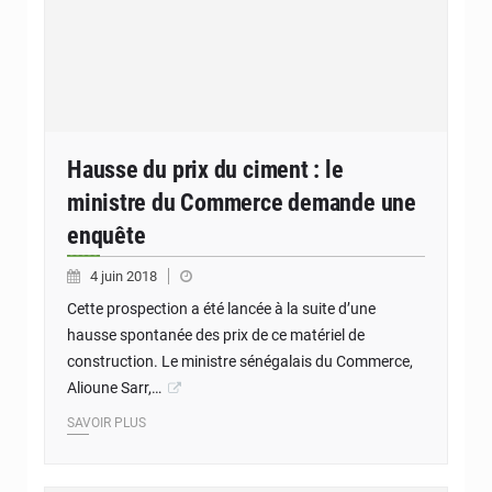
Hausse du prix du ciment : le
ministre du Commerce demande une
enquête
4 juin 2018
Cette prospection a été lancée à la suite d’une
hausse spontanée des prix de ce matériel de
construction. Le ministre sénégalais du Commerce,
Alioune Sarr,…
SAVOIR PLUS