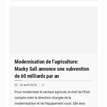
Modernisation de l’agriculture:
Macky Sall annonce une subvention
de 60 milliards par an
25 avril 2018
Pour moderniser le secteur agricole, le chef de l’Etat
compte créer la direction chargée de la
modernisation et de l’équipement rural. Elle sera