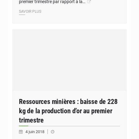
premier trimestre par rapport à la…
SAVOIR PLUS
Ressources minières : baisse de 228
kg de la production d’or au premier
trimestre
4 juin 2018