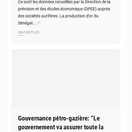
Ce sont les données recueillies par la Direction de la
prévision et des études économique (DPEE) auprès
des sociétés aurifères. La production d’or du
Sénégal…
SAVOIR PLUS
Gouvernance pétro-gazière: “Le
gouvernement va assurer toute la