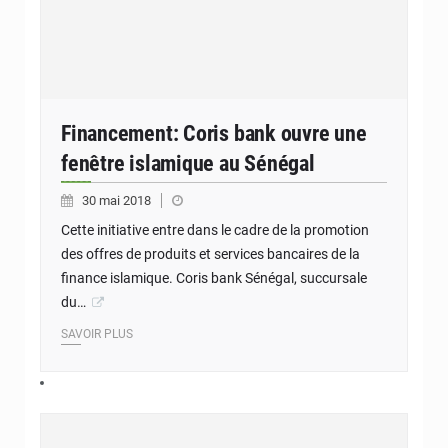
Financement: Coris bank ouvre une
fenêtre islamique au Sénégal
30 mai 2018
Cette initiative entre dans le cadre de la promotion
des offres de produits et services bancaires de la
finance islamique. Coris bank Sénégal, succursale
du…
SAVOIR PLUS