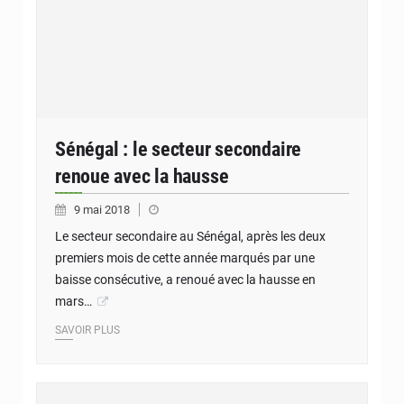
Sénégal : le secteur secondaire
renoue avec la hausse
9 mai 2018
Le secteur secondaire au Sénégal, après les deux
premiers mois de cette année marqués par une
baisse consécutive, a renoué avec la hausse en
mars…
SAVOIR PLUS