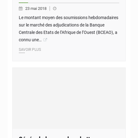
23 mai 2018
Le montant moyen des soumissions hebdomadaires
sur le marché des adjudications de la Banque
Centrale des Etats de l’Afrique de l’Ouest (BCEAO), a
connu une…
SAVOIR PLUS