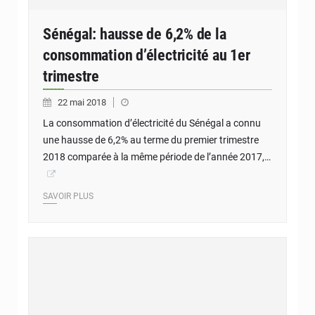
Sénégal: hausse de 6,2% de la
consommation d’électricité au 1er
trimestre
22 mai 2018
La consommation d’électricité du Sénégal a connu
une hausse de 6,2% au terme du premier trimestre
2018 comparée à la même période de l’année 2017,…
SAVOIR PLUS