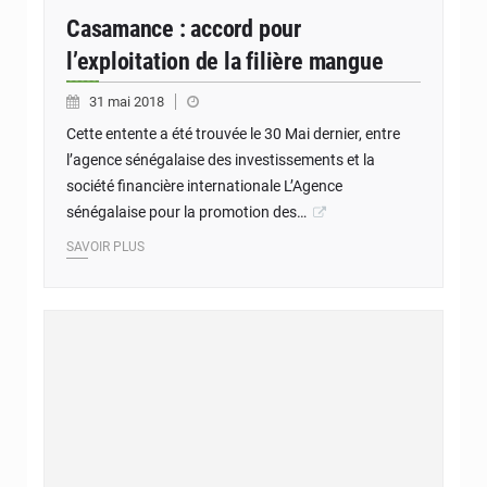
Casamance : accord pour
l’exploitation de la filière mangue
31 mai 2018
Cette entente a été trouvée le 30 Mai dernier, entre
l’agence sénégalaise des investissements et la
société financière internationale L’Agence
sénégalaise pour la promotion des…
SAVOIR PLUS