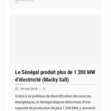
SAVOIR PLUS
Le Sénégal produit plus de 1 200 MW
d’électricité (Macky Sall)
29 mai 2018
Grâce à sa politique de diversification des sources
énergétiques, le Sénégal dispose désormais d’une
capacité de production de plus 1 200 MW, a annoncé