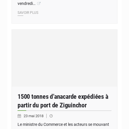
vendredi…
SAVOIR PLUS
1500 tonnes d’anacarde expédiées à
partir du port de Ziguinchor
23 mai 2018
Le ministre du Commerce et les acteurs se mouvant