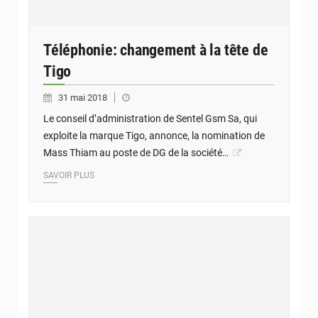
Téléphonie: changement à la tête de
Tigo
31 mai 2018
Le conseil d’administration de Sentel Gsm Sa, qui
exploite la marque Tigo, annonce, la nomination de
Mass Thiam au poste de DG de la société…
SAVOIR PLUS