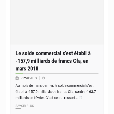
Le solde commercial s’est établi à
-157,9 milliards de francs Cfa, en
mars 2018
7 mai 2018
Au mois de mars dernier, le solde commercial s’est
établi à -157,9 milliards de francs Cfa, contre -163,7
milliards en février. C’est ce qui ressort…
SAVOIR PLUS