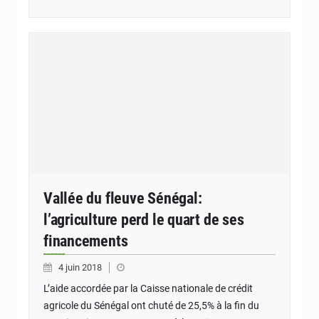
Vallée du fleuve Sénégal:
l’agriculture perd le quart de ses
financements
4 juin 2018
L’aide accordée par la Caisse nationale de crédit
agricole du Sénégal ont chuté de 25,5% à la fin du