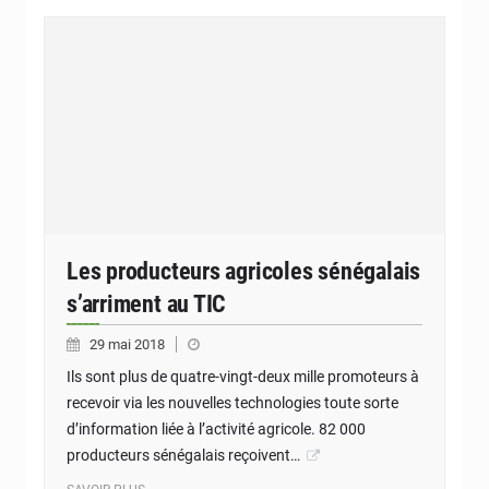
Les producteurs agricoles sénégalais
s’arriment au TIC
29 mai 2018
Ils sont plus de quatre-vingt-deux mille promoteurs à
recevoir via les nouvelles technologies toute sorte
d’information liée à l’activité agricole. 82 000
producteurs sénégalais reçoivent…