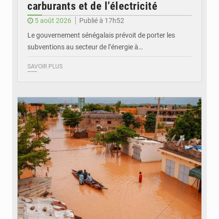
carburants et de l’électricité
5 août 2026
Publié à 17h52
Le gouvernement sénégalais prévoit de porter les
subventions au secteur de l’énergie à…
SAVOIR PLUS
© OMVS.com