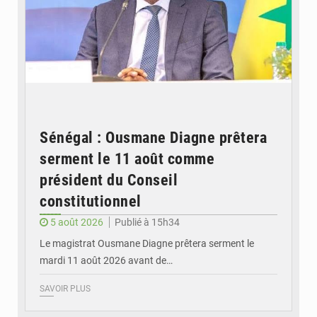
Sénégal : Ousmane Diagne prêtera
serment le 11 août comme
président du Conseil
constitutionnel
5 août 2026
Publié à 15h34
Le magistrat Ousmane Diagne prêtera serment le
mardi 11 août 2026 avant de…
SAVOIR PLUS