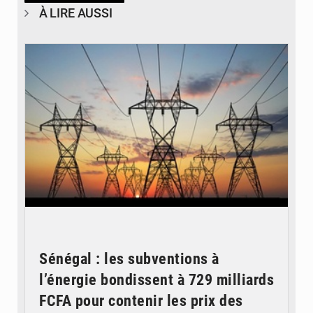
À LIRE AUSSI
© RTS
Sénégal : les subventions à
l’énergie bondissent à 729 milliards
FCFA pour contenir les prix des