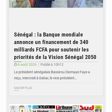
Sénégal : la Banque mondiale
annonce un financement de 340
milliards FCFA pour soutenir les
priorités de la Vision Sénégal 2050
6 août 2026
Publié à 10h12
Le président sénégalais Bassirou Diomaye Faye a
reçu, mercredi à Dakar, le vice-président…
SAVOIR PLUS
© Image d'illustration