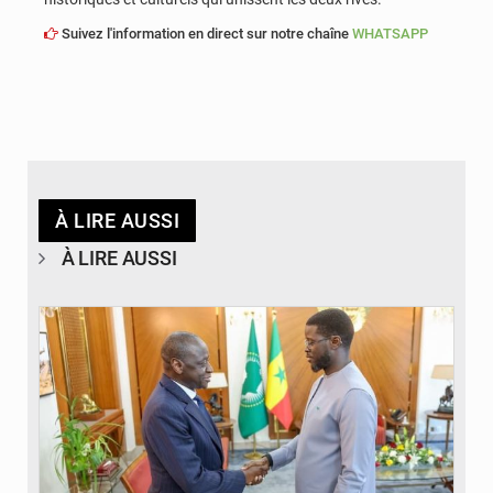
Suivez l'information en direct sur notre chaîne
WHATSAPP
À LIRE AUSSI
À LIRE AUSSI
© APA