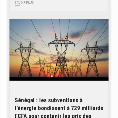
SAVOIR PLUS
© RTS
Sénégal : les subventions à
l’énergie bondissent à 729 milliards
FCFA pour contenir les prix des