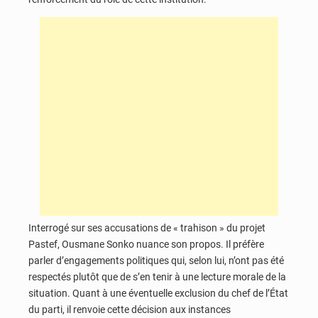
Interrogé sur ses accusations de « trahison » du projet
Pastef, Ousmane Sonko nuance son propos. Il préfère
parler d’engagements politiques qui, selon lui, n’ont pas été
respectés plutôt que de s’en tenir à une lecture morale de la
situation. Quant à une éventuelle exclusion du chef de l’État
du parti, il renvoie cette décision aux instances