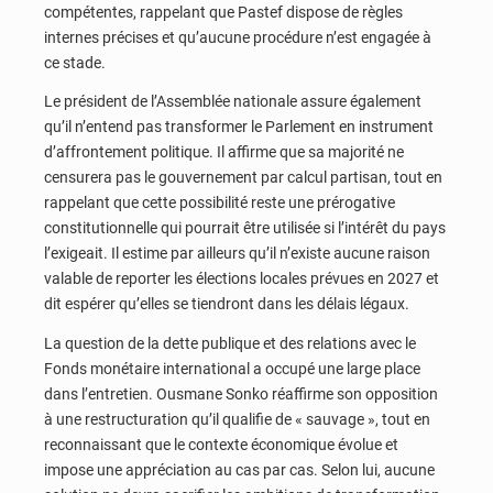
compétentes, rappelant que Pastef dispose de règles
internes précises et qu’aucune procédure n’est engagée à
ce stade.
Le président de l’Assemblée nationale assure également
qu’il n’entend pas transformer le Parlement en instrument
d’affrontement politique. Il affirme que sa majorité ne
censurera pas le gouvernement par calcul partisan, tout en
rappelant que cette possibilité reste une prérogative
constitutionnelle qui pourrait être utilisée si l’intérêt du pays
l’exigeait. Il estime par ailleurs qu’il n’existe aucune raison
valable de reporter les élections locales prévues en 2027 et
dit espérer qu’elles se tiendront dans les délais légaux.
La question de la dette publique et des relations avec le
Fonds monétaire international a occupé une large place
dans l’entretien. Ousmane Sonko réaffirme son opposition
à une restructuration qu’il qualifie de « sauvage », tout en
reconnaissant que le contexte économique évolue et
impose une appréciation au cas par cas. Selon lui, aucune