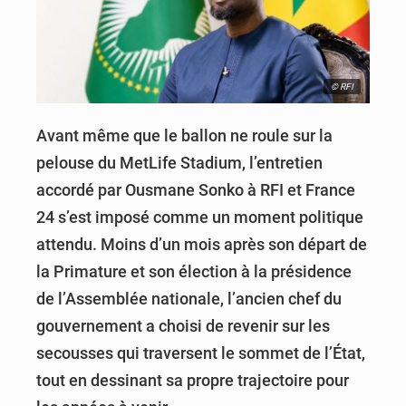
© RFI
Avant même que le ballon ne roule sur la
pelouse du MetLife Stadium, l’entretien
accordé par Ousmane Sonko à RFI et France
24 s’est imposé comme un moment politique
attendu. Moins d’un mois après son départ de
la Primature et son élection à la présidence
de l’Assemblée nationale, l’ancien chef du
gouvernement a choisi de revenir sur les
secousses qui traversent le sommet de l’État,
tout en dessinant sa propre trajectoire pour