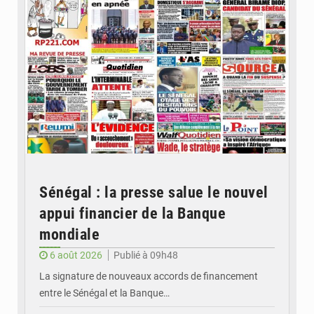
Sénégal : la presse salue le nouvel
appui financier de la Banque
mondiale
6 août 2026
Publié à 09h48
La signature de nouveaux accords de financement
entre le Sénégal et la Banque…