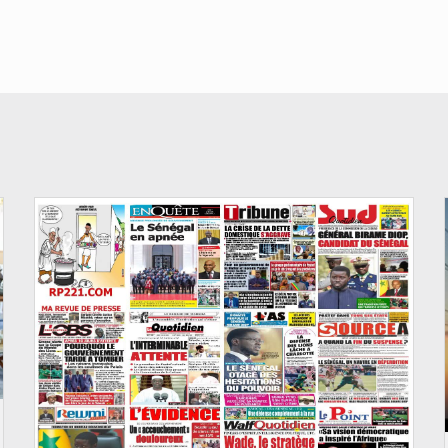
© Image d'illustration