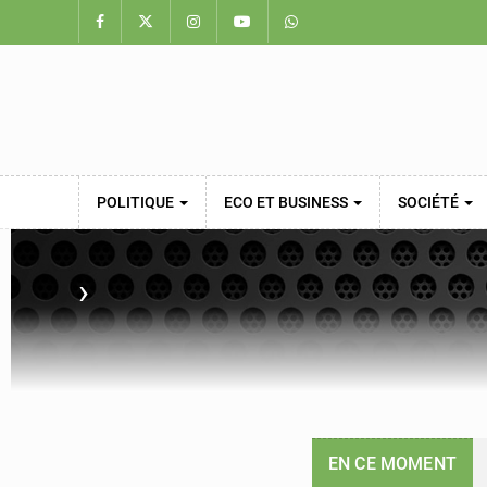
POLITIQUE
ECO ET BUSINESS
SOCIÉTÉ
›
EN CE MOMENT