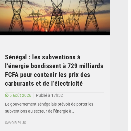
Sénégal : les subventions à
l’énergie bondissent à 729 milliards
FCFA pour contenir les prix des
carburants et de l’électricité
5 août 2026
Publié à 17h52
Le gouvernement sénégalais prévoit de porter les
subventions au secteur de l’énergie à…
SAVOIR PLUS