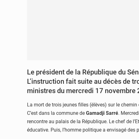
Le président de la République du Sé
L’instruction fait suite au décès de t
ministres du mercredi 17 novembre 
La mort de trois jeunes filles (élèves) sur le chemi
C’est dans la commune de
Gamadji Sarré
. Mercred
rencontre au palais de la République. Le chef de l’
éducative. Puis, l’homme politique a envisagé des p