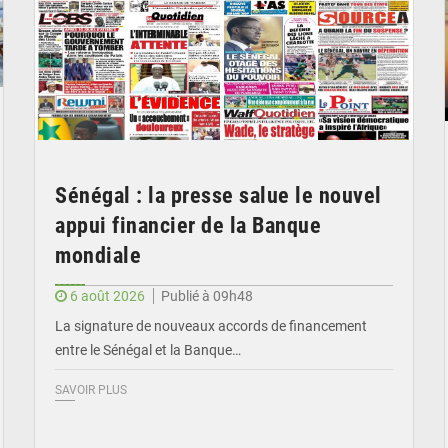
Sénégal : la presse salue le nouvel
appui financier de la Banque
mondiale
6 août 2026
Publié à 09h48
La signature de nouveaux accords de financement
entre le Sénégal et la Banque…
SAVOIR PLUS