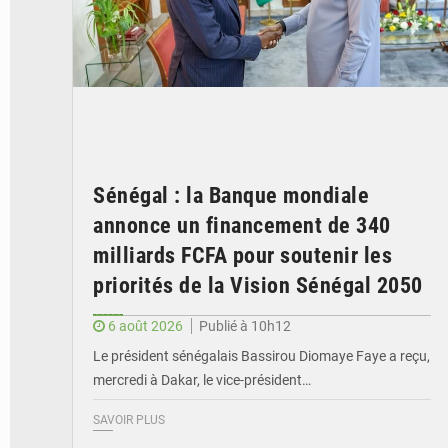
Sénégal : la Banque mondiale
annonce un financement de 340
milliards FCFA pour soutenir les
priorités de la Vision Sénégal 2050
6 août 2026
Publié à 10h12
Le président sénégalais Bassirou Diomaye Faye a reçu,
mercredi à Dakar, le vice-président…
SAVOIR PLUS