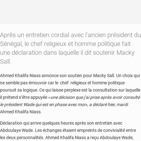
Après un entretien cordial avec l’ancien président du
Sénégal, le chef religieux et homme politique fait
une déclaration dans laquelle il dit soutenir Macky
Sall.
Ahmed Khalifa Niass annonce son soutien pour Macky Sall. Un choix qui
ne semble pas émouvoir car le chef religieux et homme politique
poursuit sa logique. Ce qui laisse perplexe est la consultation sur laquelle
il prétend s’être appuyée «
une décision que j’ai prise après avoir consulté
le président Wade qui est en phase avec moi
», a déclaré hier, mardi
Ahmed Khalifa Niass.
Déclaration qui arrive quelques heures après son entretien avec
Abdoulaye Wade. Les échanges étaient empreints de convivialité entre
les deux personnalités. Ahmed Khalifa Niass a reçu Abdoulaye Wade,