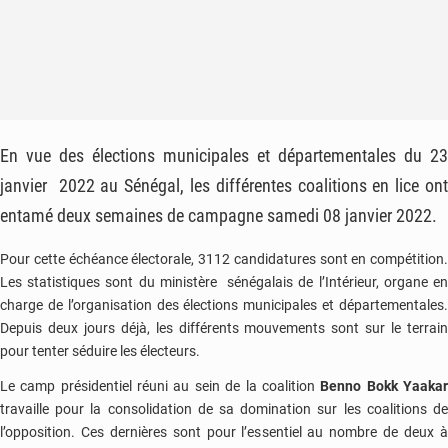
En vue des élections municipales et départementales du 23
janvier 2022 au Sénégal, les différentes coalitions en lice ont
entamé deux semaines de campagne samedi 08 janvier 2022.
Pour cette échéance électorale, 3112 candidatures sont en compétition.
Les statistiques sont du ministère sénégalais de l’Intérieur, organe en
charge de l’organisation des élections municipales et départementales.
Depuis deux jours déjà, les différents mouvements sont sur le terrain
pour tenter séduire les électeurs.
Le camp présidentiel réuni au sein de la coalition
Benno Bokk Yaaka
travaille pour la consolidation de sa domination sur les coalitions de
l’opposition. Ces dernières sont pour l’essentiel au nombre de deux à