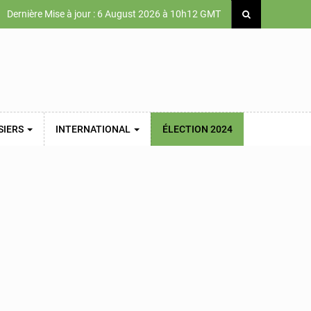
Dernière Mise à jour : 6 August 2026 à 10h12 GMT
SIERS
INTERNATIONAL
ÉLECTION 2024