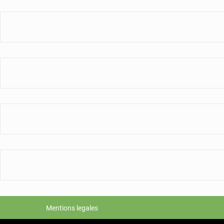
Mentions legales