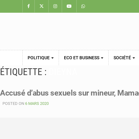
POLITIQUE
ECO ET BUSINESS
SOCIÉTÉ
ÉTIQUETTE :
DIEYNA
Accusé d’abus sexuels sur mineur, Mamad
POSTED ON
6 MARS 2020