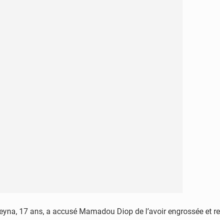
ieyna, 17 ans, a accusé Mamadou Diop de l’avoir engrossée et ref