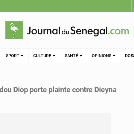
SPORT
CULTURE
SANTÉ
OPINIONS
DOS
ou Diop porte plainte contre Dieyna