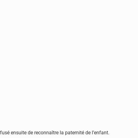
usé ensuite de reconnaître la paternité de l’enfant.