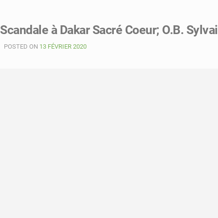
Scandale à Dakar Sacré Coeur; O.B. Sylvain
POSTED ON
13 FÉVRIER 2020