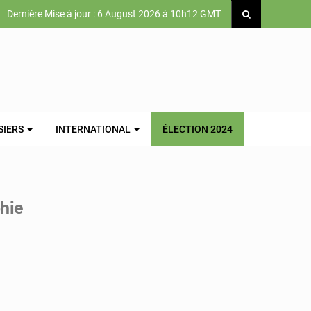
Dernière Mise à jour : 6 August 2026 à 10h12 GMT
SIERS
INTERNATIONAL
ÉLECTION 2024
hie