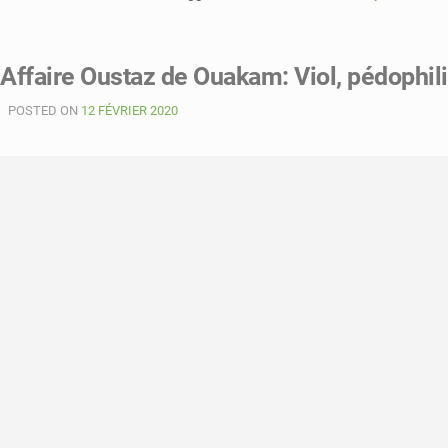
Affaire Oustaz de Ouakam: Viol, pédophil
POSTED ON
12 FÉVRIER 2020