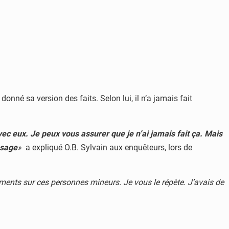
nné sa version des faits. Selon lui, il n’a jamais fait
ec eux. Je peux vous assurer que je n’ai jamais fait ça. Mais
ssage
»
a expliqué O.B. Sylvain aux enquêteurs, lors de
ements sur ces personnes mineurs. Je vous le répète. J’avais de