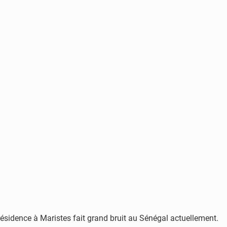
résidence à Maristes fait grand bruit au Sénégal actuellement.