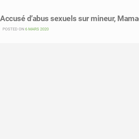
Accusé d’abus sexuels sur mineur, Mamad
POSTED ON
6 MARS 2020