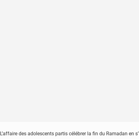
L’affaire des adolescents partis célébrer la fin du Ramadan en 