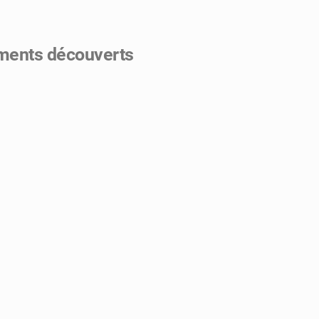
éments découverts