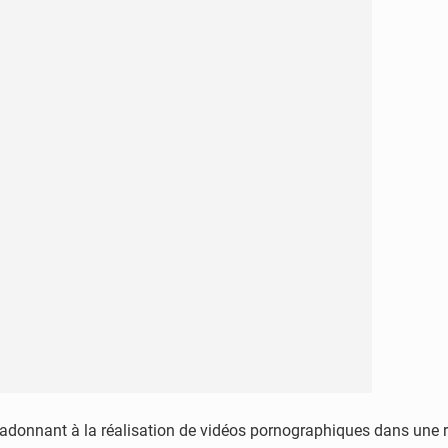
s’adonnant à la réalisation de vidéos pornographiques dans une 