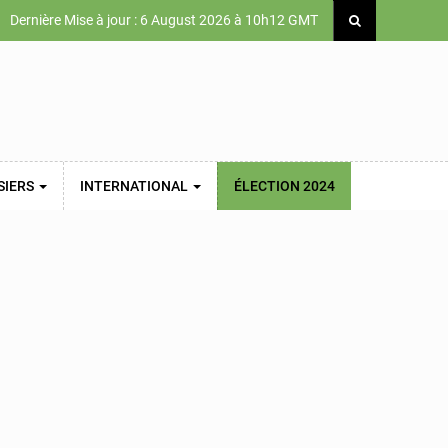
Dernière Mise à jour : 6 August 2026 à 10h12 GMT
SIERS
INTERNATIONAL
ÉLECTION 2024