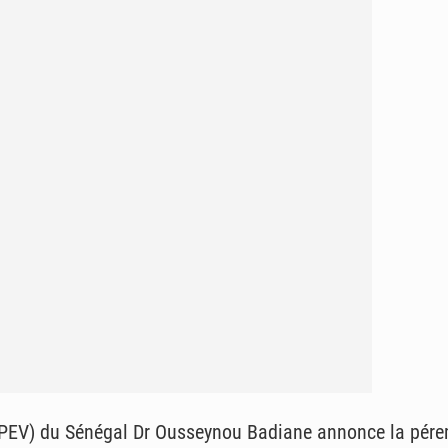
PEV) du Sénégal Dr Ousseynou Badiane annonce la pérem