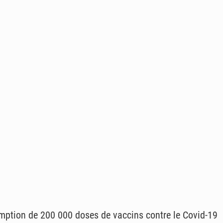
ption de 200 000 doses de vaccins contre le Covid-19