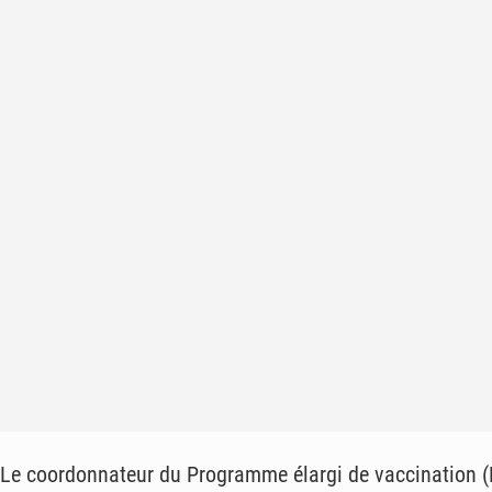
Le coordonnateur du Programme élargi de vaccination (