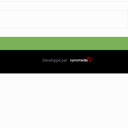
Développé par