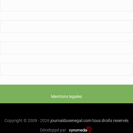
Mentions legales
Copyright © 2008 - 2026
journaldusenegal.com
tous droits reservés
Développé par