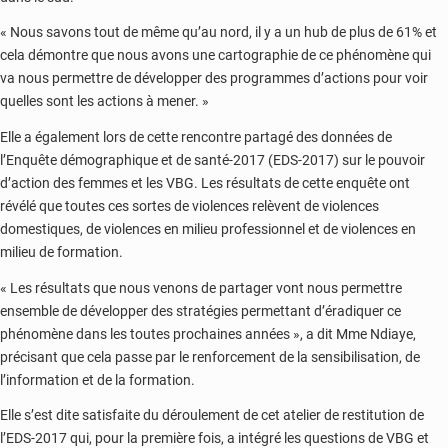
« Nous savons tout de même qu’au nord, il y a un hub de plus de 61% et
cela démontre que nous avons une cartographie de ce phénomène qui
va nous permettre de développer des programmes d’actions pour voir
quelles sont les actions à mener. »
Elle a également lors de cette rencontre partagé des données de
l’Enquête démographique et de santé-2017 (EDS-2017) sur le pouvoir
d’action des femmes et les VBG. Les résultats de cette enquête ont
révélé que toutes ces sortes de violences relèvent de violences
domestiques, de violences en milieu professionnel et de violences en
milieu de formation.
« Les résultats que nous venons de partager vont nous permettre
ensemble de développer des stratégies permettant d’éradiquer ce
phénomène dans les toutes prochaines années », a dit Mme Ndiaye,
précisant que cela passe par le renforcement de la sensibilisation, de
l’information et de la formation.
Elle s’est dite satisfaite du déroulement de cet atelier de restitution de
l’EDS-2017 qui, pour la première fois, a intégré les questions de VBG et