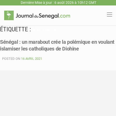
Dernière Mise à jour : 6 août 2026 à 10h12 GMT
ÉTIQUETTE :
VIOLENCES
Sénégal : un marabout crée la polémique en voulant
islamiser les catholiques de Diohine
POSTED ON
16 AVRIL 2021