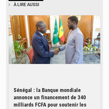
À LIRE AUSSI
© APA
Sénégal : la Banque mondiale
annonce un financement de 340
milliards FCFA pour soutenir les