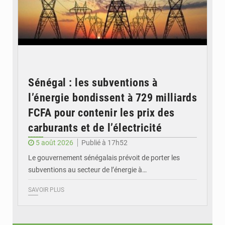
Sénégal : les subventions à
l’énergie bondissent à 729 milliards
FCFA pour contenir les prix des
carburants et de l’électricité
5 août 2026
Publié à 17h52
Le gouvernement sénégalais prévoit de porter les
subventions au secteur de l’énergie à…
SAVOIR PLUS