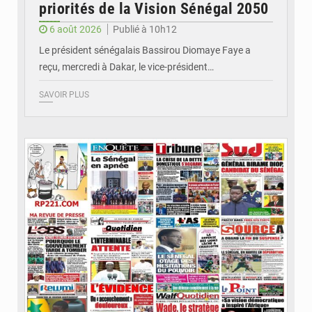
priorités de la Vision Sénégal 2050
6 août 2026
Publié à 10h12
Le président sénégalais Bassirou Diomaye Faye a
reçu, mercredi à Dakar, le vice-président…
SAVOIR PLUS
© Image d'illustration