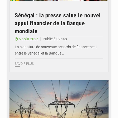
Sénégal : la presse salue le nouvel
appui financier de la Banque
mondiale
6 août 2026
Publié à 09h48
La signature de nouveaux accords de financement
entre le Sénégal et la Banque…
SAVOIR PLUS
© RTS