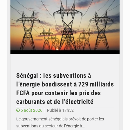
Sénégal : les subventions à
l’énergie bondissent à 729 milliards
FCFA pour contenir les prix des
carburants et de l’électricité
5 août 2026
Publié à 17h52
Le gouvernement sénégalais prévoit de porter les
subventions au secteur de l’énergie à…