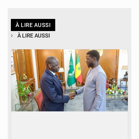
À LIRE AUSSI
À LIRE AUSSI
© APA