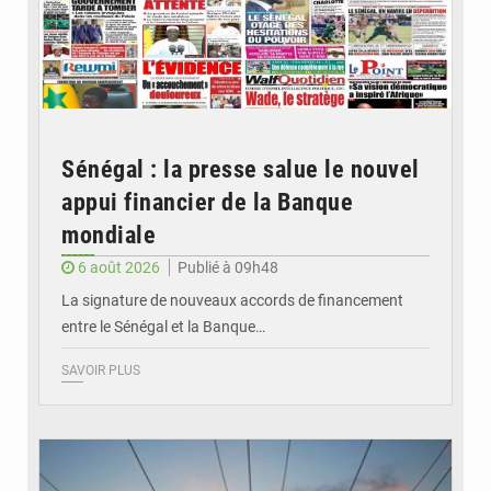
Sénégal : la presse salue le nouvel
appui financier de la Banque
mondiale
6 août 2026
Publié à 09h48
La signature de nouveaux accords de financement
entre le Sénégal et la Banque…
SAVOIR PLUS
© RTS