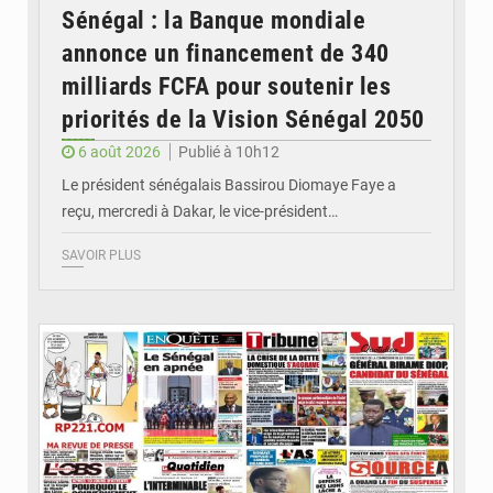
Sénégal : la Banque mondiale
annonce un financement de 340
milliards FCFA pour soutenir les
priorités de la Vision Sénégal 2050
6 août 2026
Publié à 10h12
Le président sénégalais Bassirou Diomaye Faye a
reçu, mercredi à Dakar, le vice-président…
SAVOIR PLUS
© Image d'illustration