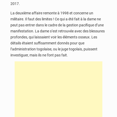
2017.
La deuxième affaire remonte à 1998 et concerne un
militaire. Il faut des limites ! Ce qui a été fait à la dame ne
peut pas entrer dans le cadre de la gestion pacifique d’une
manifestation. La dame s’est retrouvée avec des blessures
profondes, qui laissaient voir les éléments osseux. Les
détails étaient suffisamment donnés pour que
l’administration togolaise, ou le juge togolais, puissent
investiguer, mais ils ne l’ont pas fait.