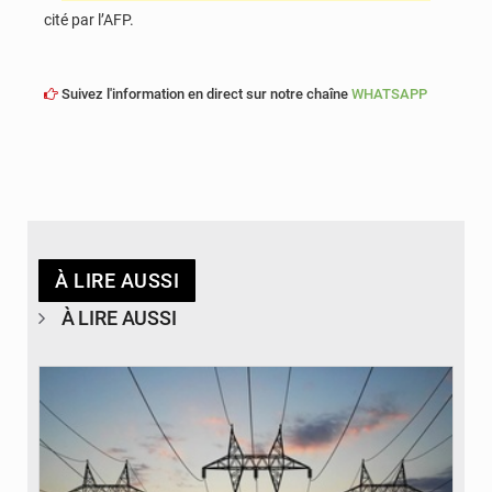
cité par l’AFP.
Suivez l'information en direct sur notre chaîne
WHATSAPP
À LIRE AUSSI
À LIRE AUSSI
© RTS