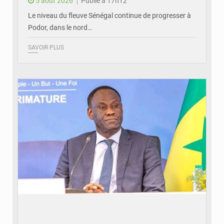
5 août 2026
Publié à 17h12
Le niveau du fleuve Sénégal continue de progresser à
Podor, dans le nord…
SAVOIR PLUS
© RTS