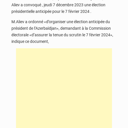
Aliev a convoqué , jeudi 7 décembre 2023 une élection
présidentielle anticipée pour le 7 février 2024 .
M.Aliev a ordonné «d’organiser une élection anticipée du
président de l’Azerbaïdjan», demandant à la Commission
électorale «d’assurer la tenue du scrutin le 7 février 2024»,
indique ce document,