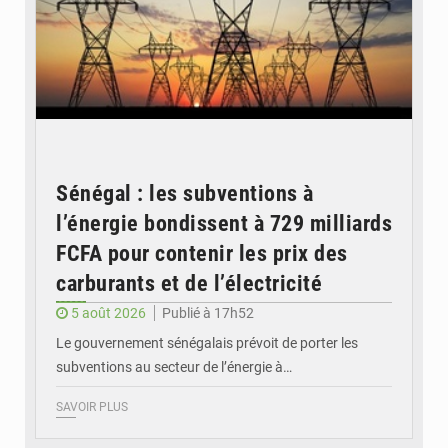
Sénégal : les subventions à
l’énergie bondissent à 729 milliards
FCFA pour contenir les prix des
carburants et de l’électricité
5 août 2026
Publié à 17h52
Le gouvernement sénégalais prévoit de porter les
subventions au secteur de l’énergie à…
SAVOIR PLUS