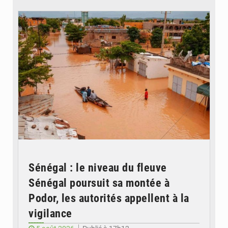
© OMVS.com
Sénégal : le niveau du fleuve
Sénégal poursuit sa montée à
Podor, les autorités appellent à la
vigilance