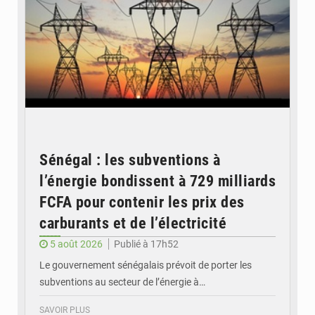
Sénégal : les subventions à
l’énergie bondissent à 729 milliards
FCFA pour contenir les prix des
carburants et de l’électricité
5 août 2026
Publié à 17h52
Le gouvernement sénégalais prévoit de porter les
subventions au secteur de l’énergie à…
SAVOIR PLUS