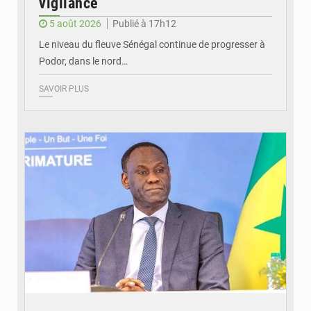
vigilance
5 août 2026
Publié à 17h12
Le niveau du fleuve Sénégal continue de progresser à
Podor, dans le nord…
SAVOIR PLUS
© RTS