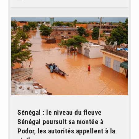
© OMVS.com
Sénégal : le niveau du fleuve
Sénégal poursuit sa montée à
Podor, les autorités appellent à la