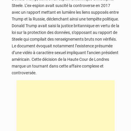
Steele. L’ex-espion avait suscité la controverse en 2017
avec un rapport mettant en lumière les liens supposés entre
Trump et la Russie, déclenchant ainsi une tempête politique.
Donald Trump avait saisi la justice britannique en vertu de la
loi sur la protection des données, s’opposant au rapport de
Steele qui compilait des renseignements bruts non vérifiés.
Le document évoquait notamment l’existence présumée
d’une vidéo à caractère sexuel impliquant l’ancien président
américain. Cette décision de la Haute Cour de Londres
marque un tournant dans cette affaire complexe et
controversée.