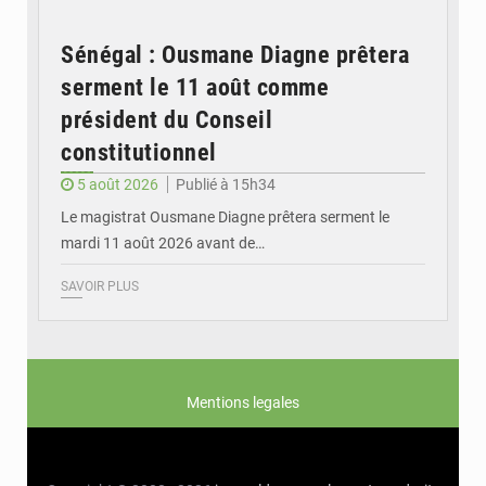
Sénégal : Ousmane Diagne prêtera
serment le 11 août comme
président du Conseil
constitutionnel
5 août 2026
Publié à 15h34
Le magistrat Ousmane Diagne prêtera serment le
mardi 11 août 2026 avant de…
SAVOIR PLUS
Mentions legales