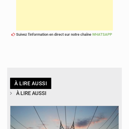
Suivez l'information en direct sur notre chaîne
WHATSAPP
À LIRE AUSSI
À LIRE AUSSI
© RTS