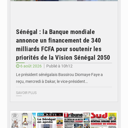
Sénégal : la Banque mondiale
annonce un financement de 340
milliards FCFA pour soutenir les
priorités de la Vision Sénégal 2050
6 août 2026
Publié à 10h12
Le président sénégalais Bassirou Diomaye Faye a
reçu, mercredi à Dakar, le vice-président…
SAVOIR PLUS
© Image d'illustration