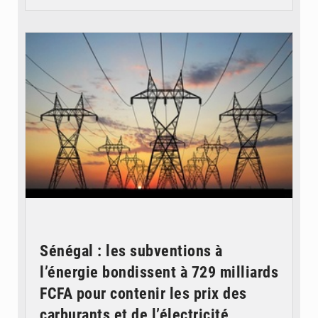
© RTS
Sénégal : les subventions à
l’énergie bondissent à 729 milliards
FCFA pour contenir les prix des
carburants et de l’électricité