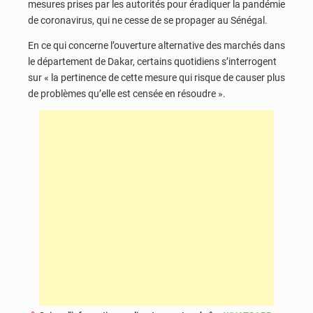
mesures prises par les autorités pour éradiquer la pandémie
de coronavirus, qui ne cesse de se propager au Sénégal.
En ce qui concerne l’ouverture alternative des marchés dans
le département de Dakar, certains quotidiens s’interrogent
sur « la pertinence de cette mesure qui risque de causer plus
de problèmes qu’elle est censée en résoudre ».