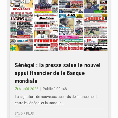
Sénégal : la presse salue le nouvel
appui financier de la Banque
mondiale
6 août 2026
Publié à 09h48
La signature de nouveaux accords de financement
entre le Sénégal et la Banque…
SAVOIR PLUS