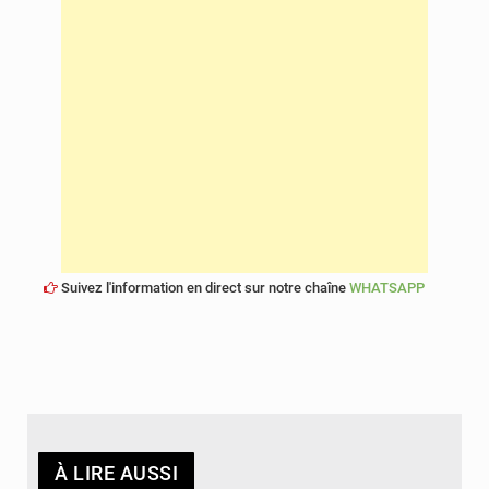
Suivez l'information en direct sur notre chaîne
WHATSAPP
À LIRE AUSSI