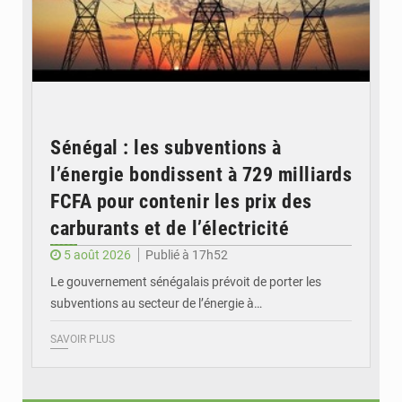
Sénégal : les subventions à
l’énergie bondissent à 729 milliards
FCFA pour contenir les prix des
carburants et de l’électricité
5 août 2026
Publié à 17h52
Le gouvernement sénégalais prévoit de porter les
subventions au secteur de l’énergie à…
SAVOIR PLUS