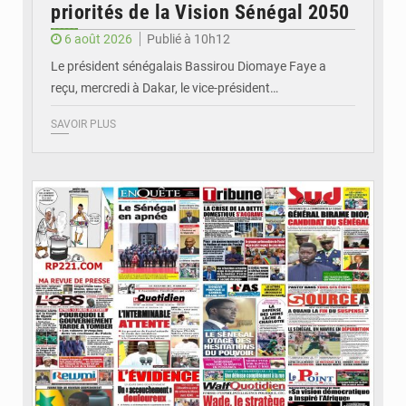
priorités de la Vision Sénégal 2050
6 août 2026
Publié à 10h12
Le président sénégalais Bassirou Diomaye Faye a
reçu, mercredi à Dakar, le vice-président…
SAVOIR PLUS
© Image d'illustration