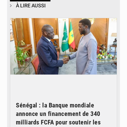
À LIRE AUSSI
© APA
Sénégal : la Banque mondiale
annonce un financement de 340
milliards FCFA pour soutenir les