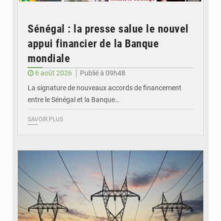
Sénégal : la presse salue le nouvel
appui financier de la Banque
mondiale
6 août 2026
Publié à 09h48
La signature de nouveaux accords de financement
entre le Sénégal et la Banque…
SAVOIR PLUS
© RTS