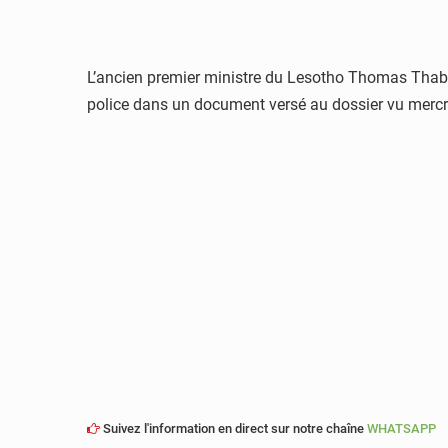
L’ancien premier ministre du Lesotho Thomas Thaba
police dans un document versé au dossier vu mercre
Suivez l'information en direct sur notre chaîne
WHATSAPP