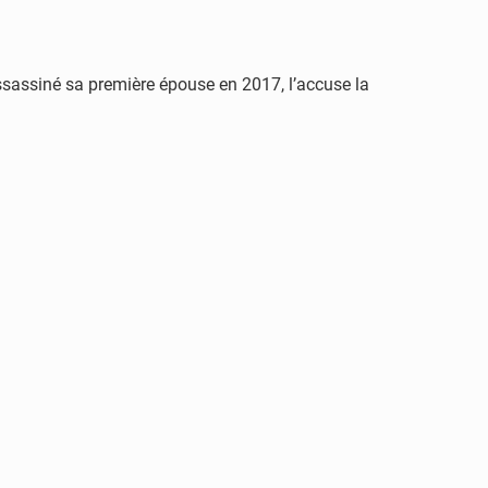
sassiné sa première épouse en 2017, l’accuse la