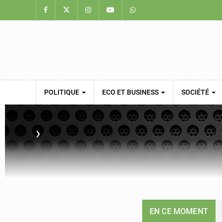
POLITIQUE
ECO ET BUSINESS
SOCIÉTÉ
›
EN CE MOMENT