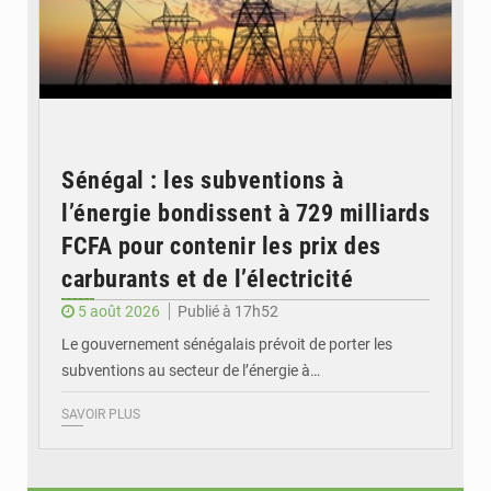
Sénégal : les subventions à
l’énergie bondissent à 729 milliards
FCFA pour contenir les prix des
carburants et de l’électricité
5 août 2026
Publié à 17h52
Le gouvernement sénégalais prévoit de porter les
subventions au secteur de l’énergie à…
SAVOIR PLUS