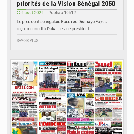
priorités de la Vision Sénégal 2050
6 août 2026
Publié à 10h12
Le président sénégalais Bassirou Diomaye Faye a
reçu, mercredi à Dakar, le vice-président…
SAVOIR PLUS
© Image d'illustration