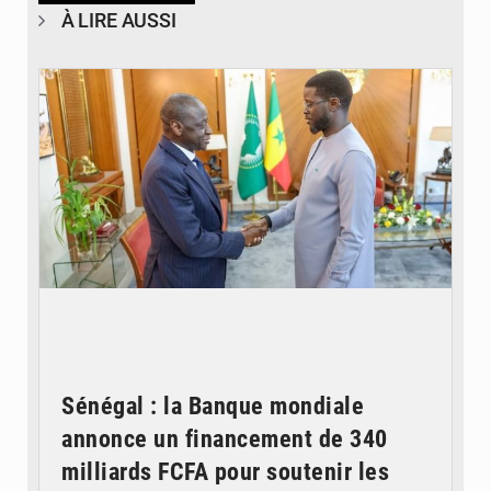
À LIRE AUSSI
© APA
Sénégal : la Banque mondiale
annonce un financement de 340
milliards FCFA pour soutenir les