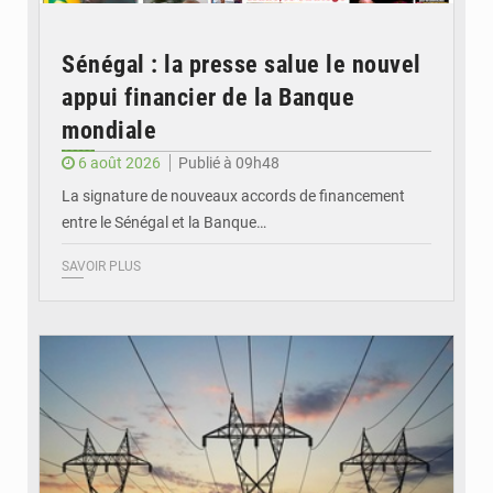
Sénégal : la presse salue le nouvel
appui financier de la Banque
mondiale
6 août 2026
Publié à 09h48
La signature de nouveaux accords de financement
entre le Sénégal et la Banque…
SAVOIR PLUS
© RTS