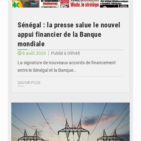
Sénégal : la presse salue le nouvel
appui financier de la Banque
mondiale
6 août 2026
Publié à 09h48
La signature de nouveaux accords de financement
entre le Sénégal et la Banque…
SAVOIR PLUS
© RTS