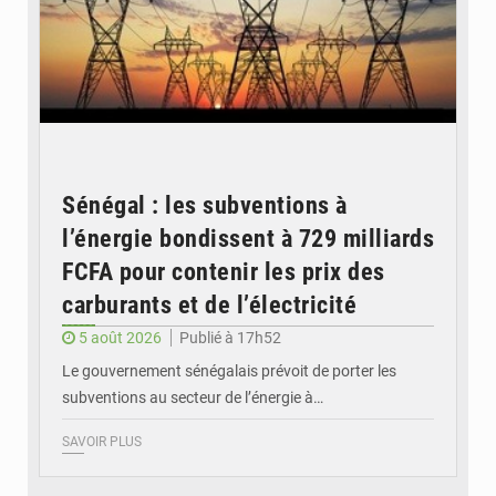
Sénégal : les subventions à
l’énergie bondissent à 729 milliards
FCFA pour contenir les prix des
carburants et de l’électricité
5 août 2026
Publié à 17h52
Le gouvernement sénégalais prévoit de porter les
subventions au secteur de l’énergie à…
SAVOIR PLUS