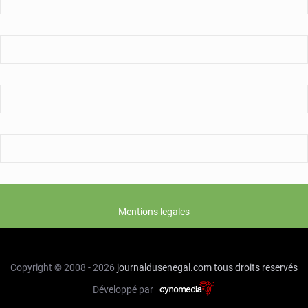
Mentions legales
Copyright © 2008 - 2026
journaldusenegal.com
tous droits reservés
Développé par