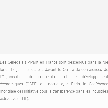
Des Sénégalais vivant en France sont descendus dans la rue
lundi 17 juin. Ils étaient devant le Centre de conférences de
l’Organisation de coopération et de développement
économiques (OCDE) qui accueille, à Paris, la Conférence
mondiale de l’Initiative pour la transparence dans les industries
extractives (ITIE).