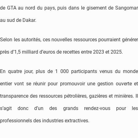
de GTA au nord du pays, puis dans le gisement de Sangomar
au sud de Dakar.
Selon les autorités, ces nouvelles ressources pourraient générer
près d’1,5 milliard d’euros de recettes entre 2023 et 2025.
En quatre jour, plus de 1 000 participants venus du monde
entier vont se réunir pour promouvoir une gestion ouverte et
transparence des ressources pétrolières, gazières et minières. Il
s’agit donc d’un des grands rendez-vous pour les
professionnels des industries extractives.