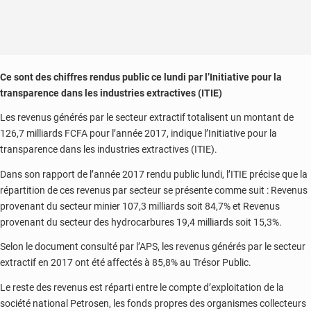
Ce sont des chiffres rendus public ce lundi par l’Initiative pour la
transparence dans les industries extractives (ITIE)
Les revenus générés par le secteur extractif totalisent un montant de
126,7 milliards FCFA pour l’année 2017, indique l’Initiative pour la
transparence dans les industries extractives (ITIE).
Dans son rapport de l’année 2017 rendu public lundi, l’ITIE précise que la
répartition de ces revenus par secteur se présente comme suit : Revenus
provenant du secteur minier 107,3 milliards soit 84,7% et Revenus
provenant du secteur des hydrocarbures 19,4 milliards soit 15,3%.
Selon le document consulté par l’APS, les revenus générés par le secteur
extractif en 2017 ont été affectés à 85,8% au Trésor Public.
Le reste des revenus est réparti entre le compte d’exploitation de la
société national Petrosen, les fonds propres des organismes collecteurs