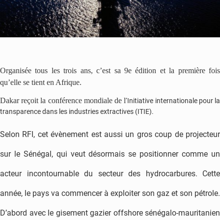
Organisée tous les trois ans, c’est sa 9e édition et la première fois
qu’elle se tient en Afrique.
Dakar reçoit la conférence mondiale de l
‘Initiative internationale pour l
transparence dans les industries extractives (ITIE).
Selon RFI, cet évènement est aussi un gros coup de projecteur
sur le Sénégal, qui veut désormais se positionner comme un
acteur incontournable du secteur des hydrocarbures. Cette
année, le pays va commencer à exploiter son gaz et son pétrole.
D’abord avec le gisement gazier offshore sénégalo-mauritanien