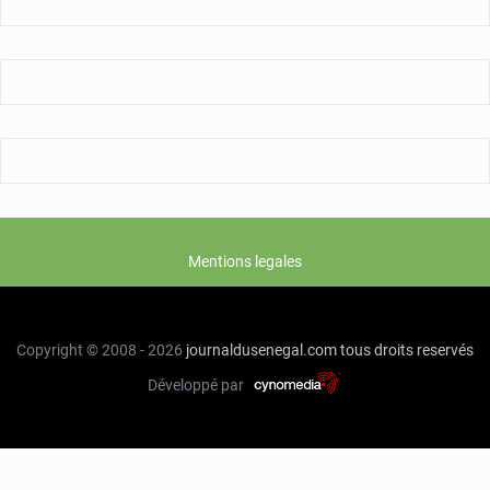
Mentions legales
Copyright © 2008 - 2026
journaldusenegal.com
tous droits reservés
Développé par