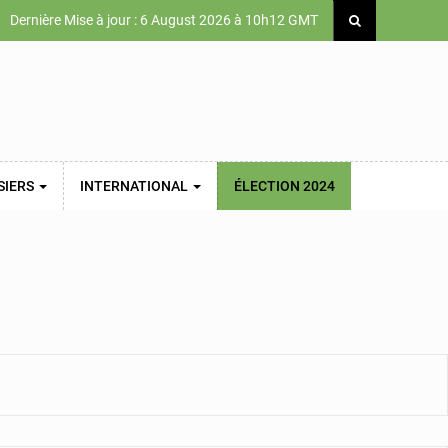
Dernière Mise à jour : 6 August 2026 à 10h12 GMT
SIERS
INTERNATIONAL
ÉLECTION 2024