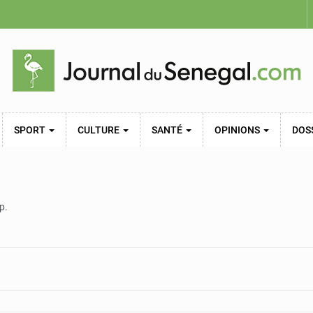
SPORT
CULTURE
SANTÉ
OPINIONS
DOS
p.