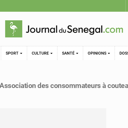
SPORT
CULTURE
SANTÉ
OPINIONS
DOS
l’Association des consommateurs à coutea