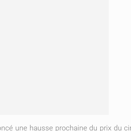
nnoncé une hausse prochaine du prix du