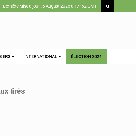
Dernière Mise à jour : 5 August 2026 à 17h52 GMT
SIERS
INTERNATIONAL
ÉLECTION 2024
ux tirés