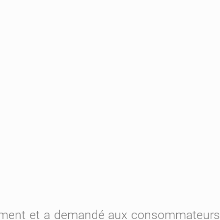
 ciment et a demandé aux consommateurs