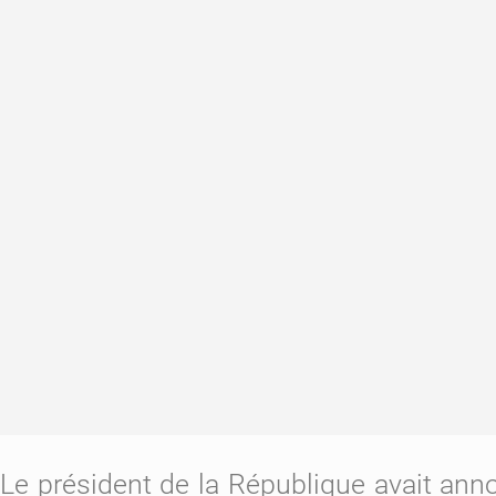
Le président de la République avait a