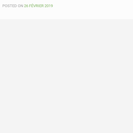
POSTED ON
26 FÉVRIER 2019