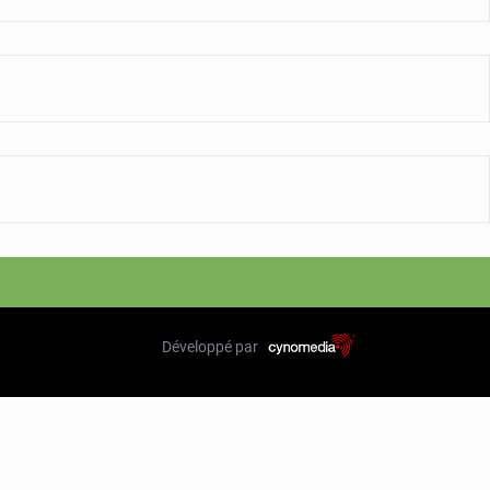
Développé par