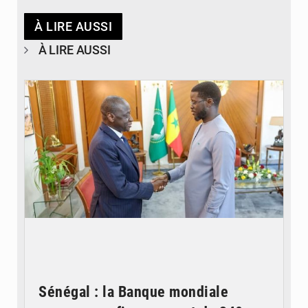
À LIRE AUSSI
À LIRE AUSSI
© APA
Sénégal : la Banque mondiale