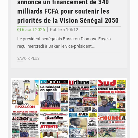
annonce un financement de 340
milliards FCFA pour soutenir les
priorités de la Vision Sénégal 2050
6 août 2026
Publié à 10h12
Le président sénégalais Bassirou Diomaye Faye a
reçu, mercredi à Dakar, le vice-président…
SAVOIR PLUS
© Image d'illustration