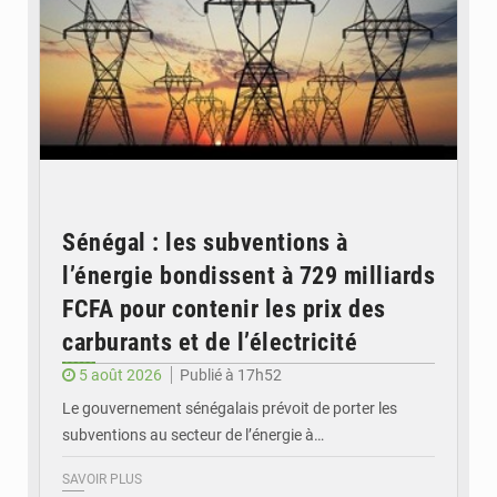
Sénégal : les subventions à
l’énergie bondissent à 729 milliards
FCFA pour contenir les prix des
carburants et de l’électricité
5 août 2026
Publié à 17h52
Le gouvernement sénégalais prévoit de porter les
subventions au secteur de l’énergie à…
SAVOIR PLUS