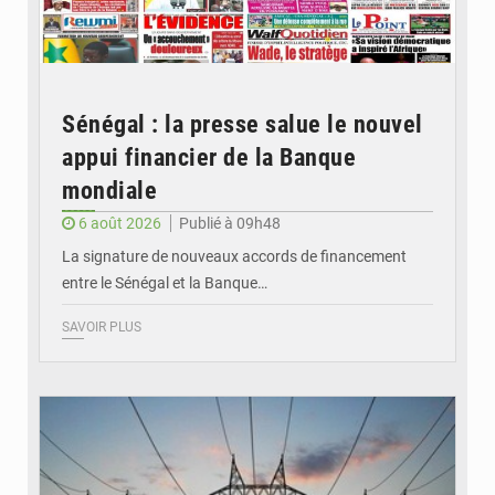
Sénégal : la presse salue le nouvel
appui financier de la Banque
mondiale
6 août 2026
Publié à 09h48
La signature de nouveaux accords de financement
entre le Sénégal et la Banque…
SAVOIR PLUS
© RTS