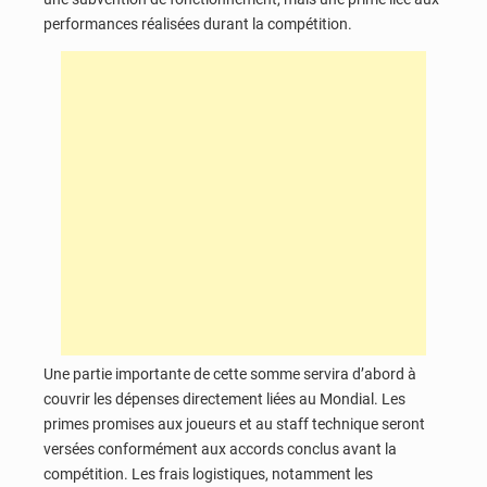
performances réalisées durant la compétition.
Une partie importante de cette somme servira d’abord à
couvrir les dépenses directement liées au Mondial. Les
primes promises aux joueurs et au staff technique seront
versées conformément aux accords conclus avant la
compétition. Les frais logistiques, notamment les