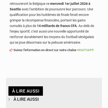
retrouveront la Belgique ce
mercredi 1er juillet 2026 à
Seattle
avec l’ambition de poursuivre leur parcours. Une
qualification pour les huitièmes de finale ferait encore
grimper la récompense financière, portant les gains
cumulés à plus de
14 milliards de francs CFA
. Au-delà de
l’enjeu sportif, c’est aussi une nouvelle opportunité de
renforcer durablement les moyens du football sénégalais
qui se joue désormais sur la pelouse américaine.
Suivez l'information en direct sur notre chaîne
WHATSAPP
À LIRE AUSSI
À LIRE AUSSI
© APA