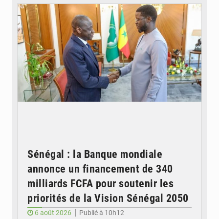
Sénégal : la Banque mondiale
annonce un financement de 340
milliards FCFA pour soutenir les
priorités de la Vision Sénégal 2050
6 août 2026
Publié à 10h12