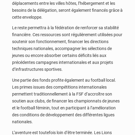
déplacements entre les villes hôtes, l’hébergement et les
besoins de la délégation, seront également financés grâce à
cette enveloppe.
Le reste permettra à la fédération de renforcer sa stabilité
financière. Ces ressources sont régulièrement utilisées pour
soutenir son fonctionnement, financer les directions
techniques nationales, accompagner les sélections de
jeunes ou encore absorber certains déficits liés aux
précédentes campagnes internationales et aux projets
d’infrastructures sportives.
Une partie des fonds profite également au football local.
Les primes issues des compétitions internationales
permettent traditionnellement à la FSF d’accroître son
soutien aux clubs, de financer les championnats de jeunes
et le football féminin, tout en participant à l’amélioration
des conditions de développement des différentes ligues
nationales.
L’aventure est toutefois loin d’être terminée. Les Lions