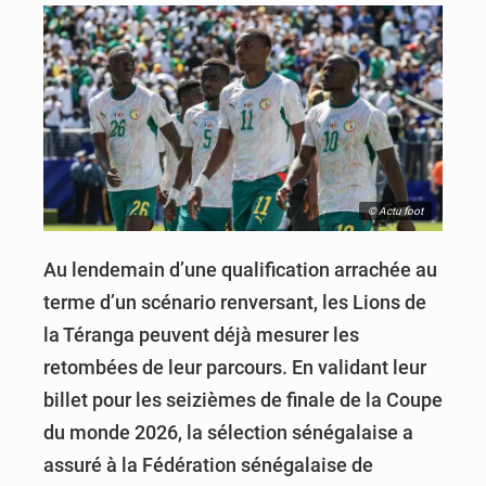
© Actu foot
Au lendemain d’une qualification arrachée au
terme d’un scénario renversant, les Lions de
la Téranga peuvent déjà mesurer les
retombées de leur parcours. En validant leur
billet pour les seizièmes de finale de la Coupe
du monde 2026, la sélection sénégalaise a
assuré à la Fédération sénégalaise de