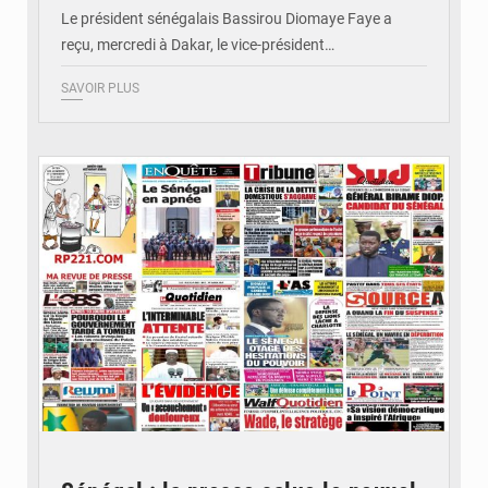
Le président sénégalais Bassirou Diomaye Faye a
reçu, mercredi à Dakar, le vice-président…
SAVOIR PLUS
© Image d'illustration