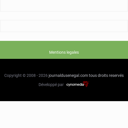
Mentions legales
Copyright © 2008 - 2026
journaldusenegal.com
tous droits reservés
Développé par