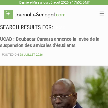
Dernière Mise à jour : 5 août 2026 à 17h52 GMT
SEARCH RESULTS FOR:
UCAD
UCAD : Boubacar Camara annonce la levée de la
suspension des amicales d’étudiants
POSTED ON
28 JUILLET 2026